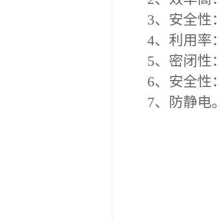
3、安全性
4、利用率
5、密闭性
6、安全性
7、防静电