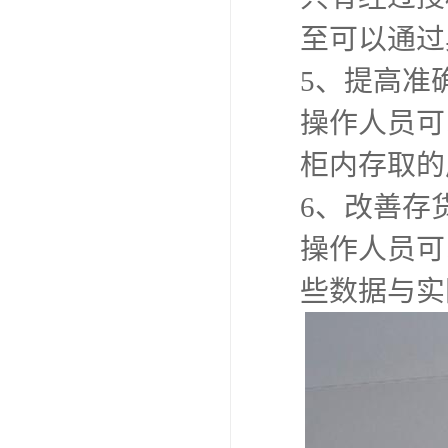
至可以通过
5、提高准
操作人员可
柜内存取的
6、改善存
操作人员可
些数据与实