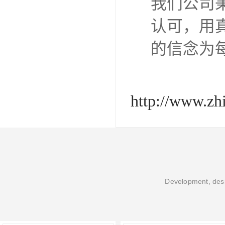
我们公司
认可，用
的信念为
http://www.zh
Development, desi