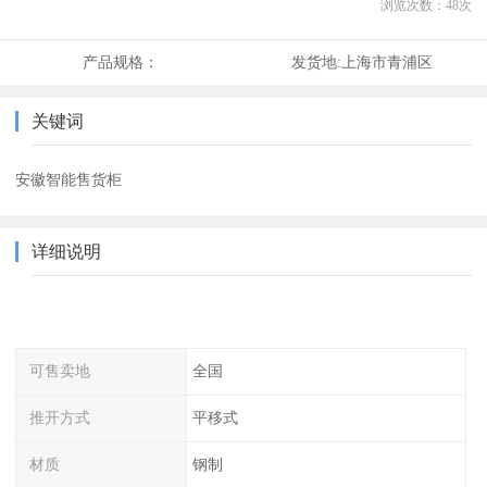
浏览次数：
48
次
产品规格：
发货地:
上海市青浦区
关键词
安徽智能售货柜
详细说明
可售卖地
全国
推开方式
平移式
材质
钢制