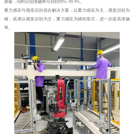
体验，同时识别准确率可到到99%~99.9%。
重力感应与视觉识别混合解决方案：以重力感应为主，视觉识别为
辅，或者以视觉识别为主，重力感应为辅的形式，进一步提高准确
率。