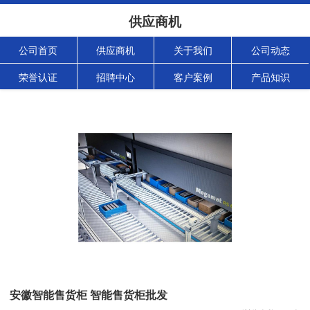
供应商机
公司首页
供应商机
关于我们
公司动态
荣誉认证
招聘中心
客户案例
产品知识
安徽智能售货柜 智能售货柜批发