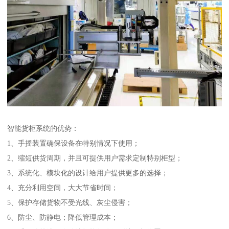
智能货柜系统的优势：
1、手摇装置确保设备在特别情况下使用；
2、缩短供货周期，并且可提供用户需求定制特别柜型；
3、系统化、模块化的设计给用户提供更多的选择；
4、充分利用空间，大大节省时间；
5、保护存储货物不受光线、灰尘侵害；
6、防尘、防静电；降低管理成本；