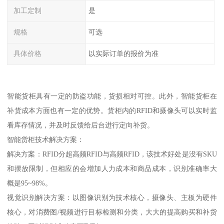
加工定制
是
规格
可选
具体价格
以实际订单的报价为准
智能货柜具有一定的防盗功能，货损相对可控。此外，智能货柜在
补货成本方面也有一定的优势。货柜内的RFID和摄像头可以实时监
看库存情况，并及时反馈给后台进行定向补货。
智能货柜技术解决方案：
解决方案：RFID分超高频RFID与高频RFID，该技术好处是没有SKU
和摆放限制，但相应的会增加人力成本和商品成本，识别准确率大
概是95~98%。
视觉识别解决方案：以图像识别为技术核心，摄像头、主板为硬件
核心，对消费图/视频进行目标检测和分类，大大的提高购买和补货