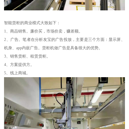
智能货柜的商业模式大致如下：
1、商品销售。廉价买，市场价卖，赚差额。
2、广告。笔者在分析友宝的广告投放，主要是三个方面：显示屏、
机身、app内嵌广告。货柜机做广告是具备很大的优势。
3、销售货柜、租赁货柜。
4、方案提供方。
5、线上商城。