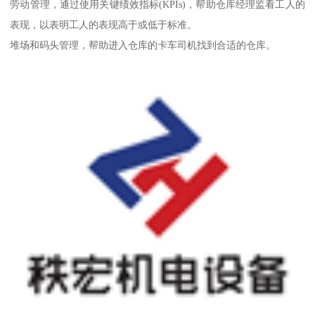
劳动管理，通过使用关键绩效指标(KPIs)，帮助仓库经理监看工人的
表现，以表明工人的表现高于或低于标准。
堆场和码头管理，帮助进入仓库的卡车司机找到合适的仓库。