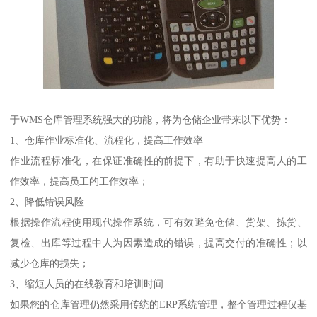
于WMS仓库管理系统强大的功能，将为仓储企业带来以下优势：
1、仓库作业标准化、流程化，提高工作效率
作业流程标准化，在保证准确性的前提下，有助于快速提高人的工
作效率，提高员工的工作效率；
2、降低错误风险
根据操作流程使用现代操作系统，可有效避免仓储、货架、拣货、
复检、出库等过程中人为因素造成的错误，提高交付的准确性；以
减少仓库的损失；
3、缩短人员的在线教育和培训时间
如果您的仓库管理仍然采用传统的ERP系统管理，整个管理过程仅基