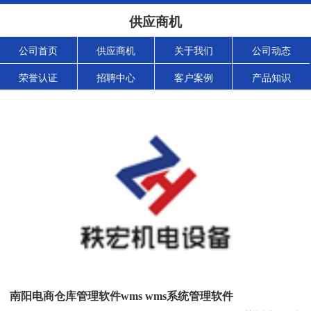
供应商机
公司首页
供应商机
关于我们
公司动态
荣誉认证
招聘中心
客户案例
产品知识
南阳电商仓库管理软件wms wms系统管理软件