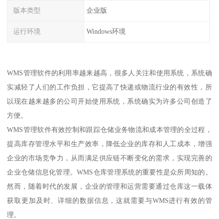
版本类型
企业版
运行环境
Windows环境
WMS管理软件的利用率越来越高，很多人关注和使用系统，系统确
实减轻了人们的工作负担，它提高了快递或物流行业的有效性，所
以现在越来越多的公司开始使用系统，系统确实为许多公司创造了
方便。
WMS管理软件有效控制和跟踪仓储业务物流和成本管理的全过程，
提高库存管理水平和生产效率，降低企业的库存和人工成本，增强
企业的市场竞争力，从而满足供应链不断变化的需求，实现完善的
企业仓储信息化管理。WMS仓库管理系统的重要性是众所周知的。
然而，随着时代的发展，企业的管理和运营需要通过仓库这一载体
获取更加及时、详细的数据信息，这就需要与WMS进行有效的管
理。