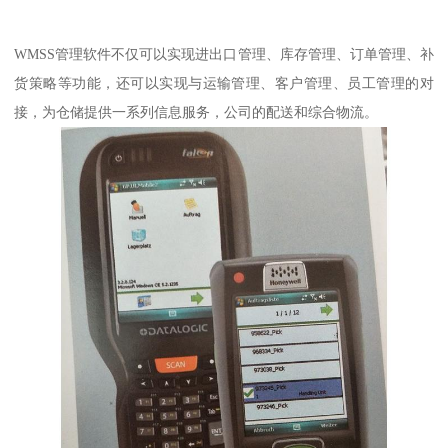
WMSS管理软件不仅可以实现进出口管理、库存管理、订单管理、补
货策略等功能，还可以实现与运输管理、客户管理、员工管理的对
接，为仓储提供一系列信息服务，公司的配送和综合物流。