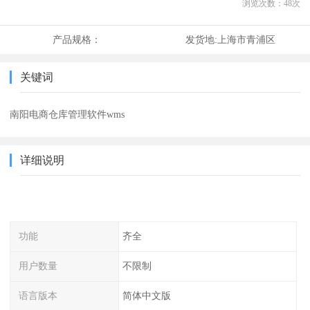
浏览次数：
48
次
产品规格：
发货地:
上海市青浦区
关键词
南阳电商仓库管理软件wms
详细说明
功能
齐全
用户数量
不限制
语言版本
简体中文版