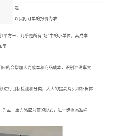
是
以实际订单的报价为准
到1平方米，几乎是所有“场”中的小单位。其成本
布局。
，但相应的会增加人力成本和商品成本，识别准确率大
视频进行目标检测和分类，大大的提高购买和补货体
别为主，重力感应为辅的形式，进一步提高准确