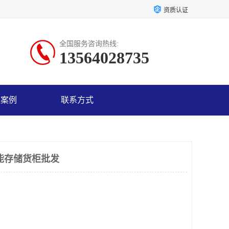
资质认证
全国服务咨询热线:
13564028735
户案例
联系方式
能存储货柜批发