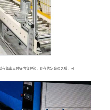
型有免密支付等内容解锁，即在绑定会员之后，可