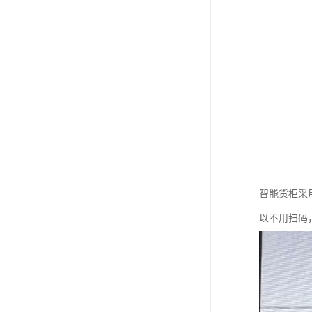
智能货柜采
以不用扫码