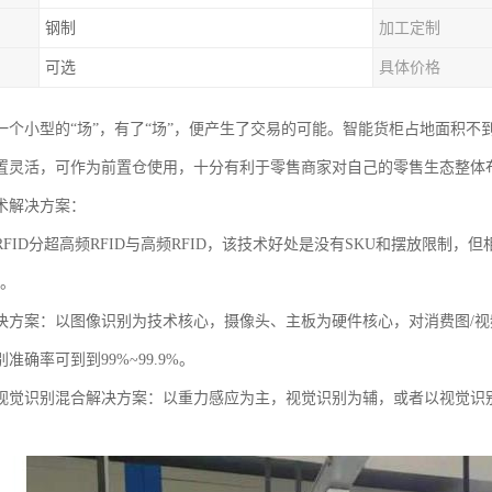
钢制
加工定制
可选
具体价格
一个小型的“场”，有了“场”，便产生了交易的可能。智能货柜占地面积不
置灵活，可作为前置仓使用，十分有利于零售商家对自己的零售生态整体
术解决方案：
RFID分超高频RFID与高频RFID，该技术好处是没有SKU和摆放限制
%。
决方案：以图像识别为技术核心，摄像头、主板为硬件核心，对消费图/
准确率可到到99%~99.9%。
视觉识别混合解决方案：以重力感应为主，视觉识别为辅，或者以视觉识