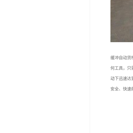
缓冲自动货
何工具，只
动下迅速达
安全、快速