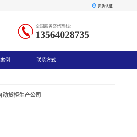
资质认证
全国服务咨询热线:
13564028735
户案例
联系方式
自动货柜生产公司