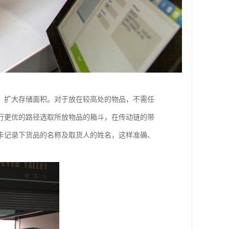
，扩大存储面积。对于放在较高处的物品，不需任
行更优的路径选取所放物品的箱斗，在传动链的带
卡记录下货品的名称及取货人的姓名，这样准确、