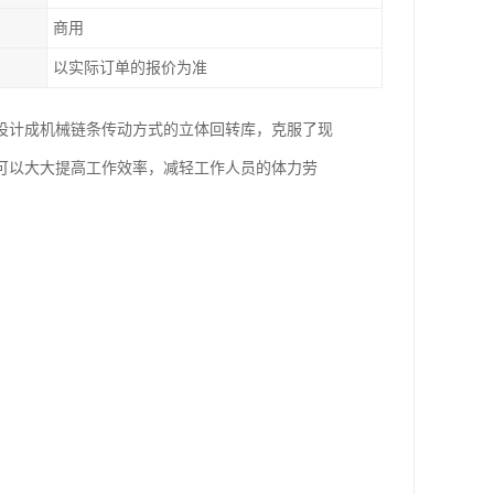
商用
以实际订单的报价为准
设计成机械链条传动方式的立体回转库，克服了现
可以大大提高工作效率，减轻工作人员的体力劳