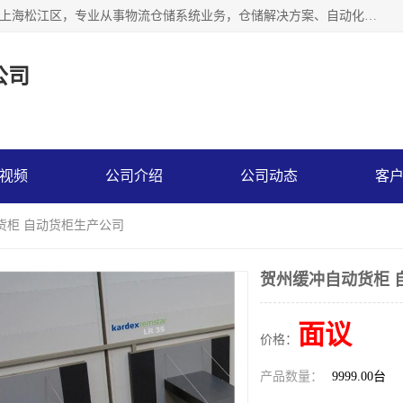
联系热线：* 上海秩宏机电设备有限公司成立于2013年，位于上海松江区，专业从事物流仓储系统业务，仓储解决方案、自动化仓储设备、自动货柜、立体货柜等。
公司
视频
公司介绍
公司动态
客
货柜 自动货柜生产公司
贺州缓冲自动货柜 
面议
价格：
产品数量：
9999.00台