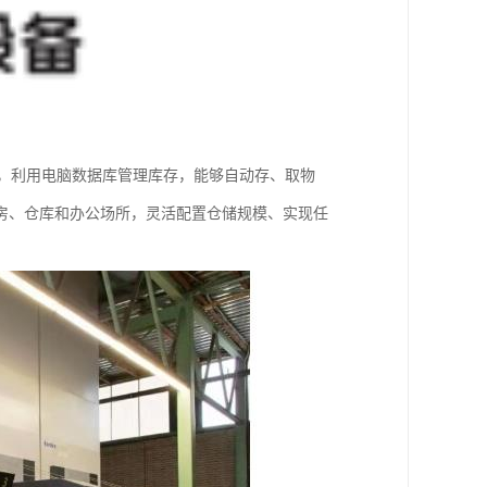
料，利用电脑数据库管理库存，能够自动存、取物
房、仓库和办公场所，灵活配置仓储规模、实现任