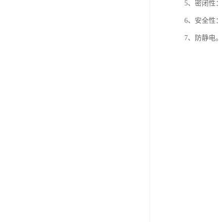
5、密闭性
6、安全性
7、防静电