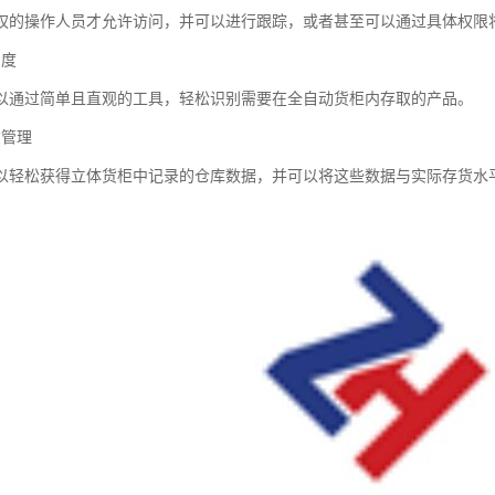
权的操作人员才允许访问，并可以进行跟踪，或者甚至可以通过具体权限
确度
以通过简单且直观的工具，轻松识别需要在全自动货柜内存取的产品。
货管理
以轻松获得立体货柜中记录的仓库数据，并可以将这些数据与实际存货水