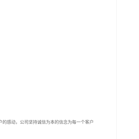
户的感动，公司坚持诚信为本的信念为每一个客户