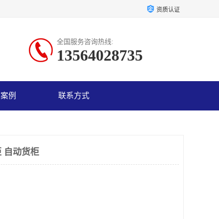
资质认证
全国服务咨询热线:
13564028735
户案例
联系方式
 自动货柜