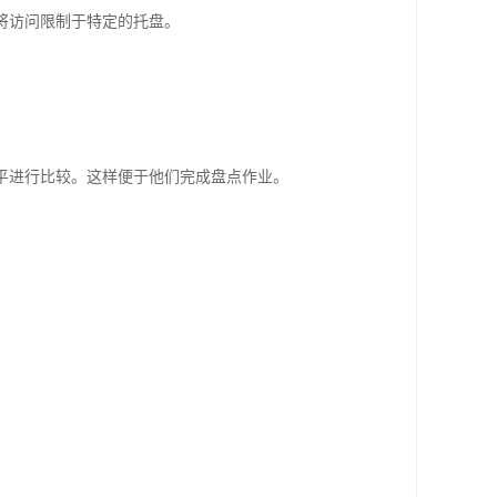
将访问限制于特定的托盘。
平进行比较。这样便于他们完成盘点作业。