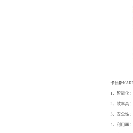
卡迪斯KAR
1、智能化
2、效率高
3、安全性
4、利用率：