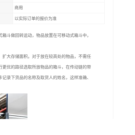
商用
以实际订单的报价为准
式箱斗做回转运动，物品放置在可移动式箱斗中，
，扩大存储面积。对于放在较高处的物品，不需任
行更优的路径选取所放物品的箱斗，在传动链的带
卡记录下货品的名称及取货人的姓名，这样准确、