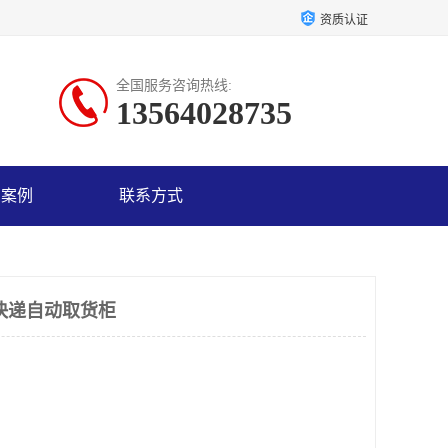
资质认证
全国服务咨询热线:
13564028735
户案例
联系方式
快递自动取货柜