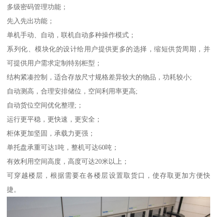
多级密码管理功能；
先入先出功能；
单机手动、自动，联机自动多种操作模式；
系列化、模块化的设计给用户提供更多的选择，缩短供货周期，并
可提供用户需求定制特别柜型；
结构紧凑控制，适合存放尺寸规格差异较大的物品，功耗较小;
自动测高，合理安排储位，空间利用率更高;
自动货位空间优化整理;；
运行更平稳，更快速，更安全；
柜体更加坚固，承载力更强；
单托盘承重可达1吨，整机可达60吨；
有效利用空间高度，高度可达20米以上；
可穿越楼层，根据需要在各楼层设置取货口，使存取更加方便快
捷。