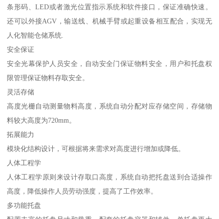
条形码、LED或者激光位置指示系统和软件接口，保证准确快速。
还可以外接AGV，输送线、机械手臂或起重设备相互配合，实现无
人化智能仓储系统.
安全保证
安全光幕保护人员安全，自动安全门保证物料安全，用户和托盘权
限管理保证物料存取安全。
灵活存储
高度光栅自动测量物料高度，系统自动分配对应存储空间，存储物
料较大高度为720mm。
拓展能力
模块化结构设计，可根据将来需求对高度进行增加或降低。
人体工程学
人体工程学原则来设计存取口高度，系统自动把托盘送到合适操作
高度，降低操作人员劳动强度，提高了工作效率。
多功能托盘