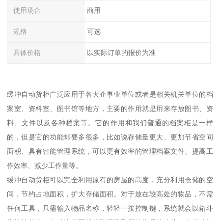
使用场合
商用
规格
可选
具体价格
以实际订单的报价为准
缓冲自动货柜广泛应用于各大企事业单位或者是相关机关单位的档
案室、资料室、图书馆等地方，主要的作用就是用来存放图书、资
料、文件以及各种档案等。它的作用和我们普通的档案柜是一样
的，但是它的功能却要多很多，比如说存储量更大、更加节省空间
面积、具有智能管理系统，可以更有效率的管理档案文件、提高工
作效率、减少工作量等。
缓冲自动货柜可以完全利用原有的房屋的高度，充分利用仓储的空
间，节约占地面积，扩大存储面积。对于放在较高处的物品，不需
任何工具，只需输入物品名称，轻轻一按控制键，系统就会以箱斗