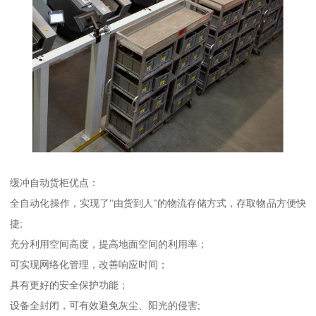
缓冲自动货柜优点：
全自动化操作，实现了"由货到人"的物流存储方式，存取物品方便快
捷;
充分利用空间高度，提高地面空间的利用率；
可实现网络化管理，改善响应时间；
具有更好的安全保护功能；
设备全封闭，可有效避免灰尘、阳光的侵害;