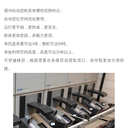
缓冲自动货柜具有哪些优势特点：
自动货位空间优化整理。
运行更平稳，更快速，更安全。
柜体更加坚固，承载力更强。
单托盘承重可达1吨，整机可达60吨。
有效利用空间高度，高度可达20米以上。
可穿越楼层，根据需要在各楼层设置取货口，使存取更加方便快
捷。