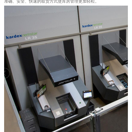
准确、安全、快速的取货方式使库房管理更加轻松。