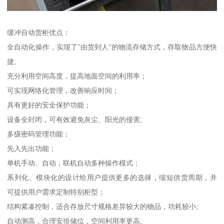
缓冲自动货柜优点：
全自动化操作，实现了"由货到人"的物流存储方式，存取物品方便快
捷;
充分利用空间高度，提高地面空间的利用率；
可实现网络化管理，改善响应时间；
具有更好的安全保护功能；
设备全封闭，可有效避免灰尘、阳光的侵害;
多级密码管理功能；
先入先出功能；
单机手动、自动，联机自动多种操作模式；
系列化、模块化的设计给用户提供更多的选择，缩短供货周期，并
可提供用户需求定制特别柜型；
结构紧凑控制，适合存放尺寸规格差异较大的物品，功耗较小;
自动测高，合理安排储位，空间利用率更高;