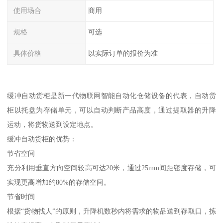
使用场合
商用
规格
可选
具体价格
以实际订单的报价为准
缓冲自动货柜是新一代物联网智能自动化仓储设备的代表，自动货
柜以托盘为存储单元，可以自动判断产品高度，通过提取器的升降
运动，将货物送到设定地点。
缓冲自动货柜的优势：
节省空间
充分利用垂直方向空间较高可达20米，通过25mm间距密度存储，可
实现更高增加约80%的存储空间。
节省时间
根据“货物找人”的原则，升降机数秒内将需求的物品送到存取口，拣