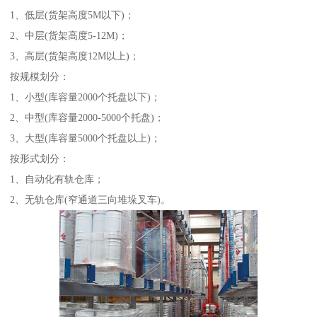
1、低层(货架高度5M以下)；
2、中层(货架高度5-12M)；
3、高层(货架高度12M以上)；
按规模划分：
1、小型(库容量2000个托盘以下)；
2、中型(库容量2000-5000个托盘)；
3、大型(库容量5000个托盘以上)；
按形式划分：
1、自动化有轨仓库；
2、无轨仓库(窄通道三向堆垛叉车)。