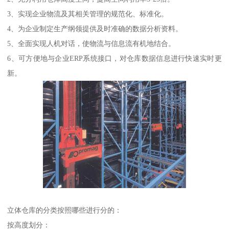
3、实现企业物流及其相关管理的规范化、标准化。
4、为企业制定生产纲领提供及时准确的数据分析资料。
5、全面实现人机对话，使物流与信息流有机地结合。
6、可方便地与企业ERP系统接口，对仓库数据信息进行快速实时更
新。
立体仓库的分类按照哪些进行分的：
按高度划分：