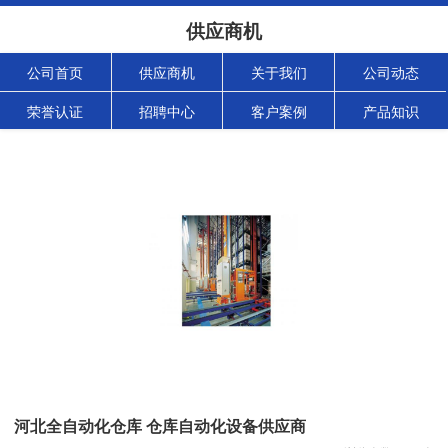
供应商机
公司首页
供应商机
关于我们
公司动态
荣誉认证
招聘中心
客户案例
产品知识
河北全自动化仓库 仓库自动化设备供应商