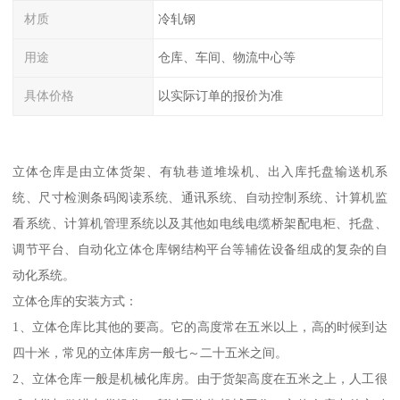
材质
冷轧钢
用途
仓库、车间、物流中心等
具体价格
以实际订单的报价为准
立体仓库是由立体货架、有轨巷道堆垛机、出入库托盘输送机系
统、尺寸检测条码阅读系统、通讯系统、自动控制系统、计算机监
看系统、计算机管理系统以及其他如电线电缆桥架配电柜、托盘、
调节平台、自动化立体仓库钢结构平台等辅佐设备组成的复杂的自
动化系统。
立体仓库的安装方式：
1、立体仓库比其他的要高。它的高度常在五米以上，高的时候到达
四十米，常见的立体库房一般七～二十五米之间。
2、立体仓库一般是机械化库房。由于货架高度在五米之上，人工很