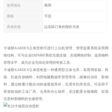
使用场合
商用
规格
可选
具体价格
以实际订单的报价为准
卡迪斯KARDEX立体货柜可进行上位机管理，管理监看系统采用网
络结构，可与企业ERPMRP系统无缝连接，实现网络控制，提高物料
管理水平，成为企业无纸化管理的有效工具。
卡迪斯KARDEX立体货柜是一种通用型立体仓库，采用周装箱、料
箱、托盘存放物料，利用电脑数据库管理库存，能够自动存、取物
料，通过称重计数自动快速更新库存，无需专职库管员。可应用于
举架较低的工业厂房、仓库和办公场所，灵活配置仓储规模、实现
任意种类物料的仓储管理。