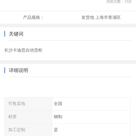
浏览次数：
53
次
产品规格：
发货地:
上海市青浦区
关键词
长沙卡迪思自动货柜
详细说明
可售卖地
全国
材质
钢制
加工定制
是