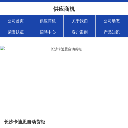
供应商机
公司首页
供应商机
关于我们
公司动态
荣誉认证
招聘中心
客户案例
产品知识
长沙卡迪思自动货柜