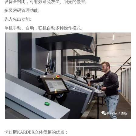
设备全封闭，可有效避免灰尘、阳光的侵害;
多级密码管理功能;
先入先出功能;
单机手动、自动，联机自动多种操作模式。
卡迪斯KARDEX立体货柜的优点：