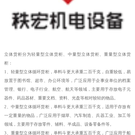
立体货柜分为轻量型立体货柜、中量型立体货柜、重量型立体货
柜：
1、轻量型立体循环货柜，单料斗更大承重二百千克，自重较低，易
放置于图书馆、超市、办公环境等，广泛应用于企事业单位的档案
管理、银行、电子行业、航空、航天等领域，主要用于存放电子元
器件、药品器材、重要文档、资料、光盘等相对较轻的物品。
2、中量型立体循环货柜，单料斗更大承重三百千克，适用于存放有
一定重量的物品，广泛应用于烟草、汽车制造、兵器工业、加工等
领域，主要用于存放零件、辅料、半成品、设备零备件等。
3、重量型立体循环货柜，单料斗更大承重五百千克，广泛应用于船