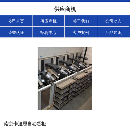
供应商机
公司首页
供应商机
关于我们
公司动态
荣誉认证
招聘中心
客户案例
产品知识
南京卡迪思自动货柜