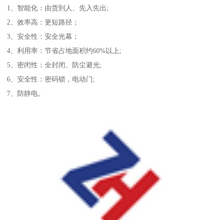
1、智能化：由货到人、先入先出;
2、效率高：更短路径；
3、安全性：安全光幕；
4、利用率：节省占地面积约60%以上;
5、密闭性：全封闭、防尘避光;
6、安全性：密码锁，电动门;
7、防静电。