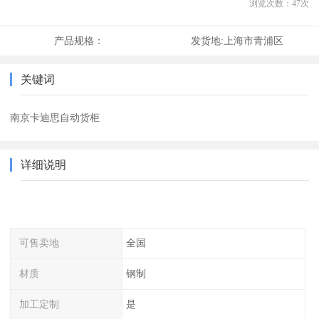
浏览次数：
47
次
产品规格：
发货地:
上海市青浦区
关键词
南京卡迪思自动货柜
详细说明
可售卖地
全国
材质
钢制
加工定制
是