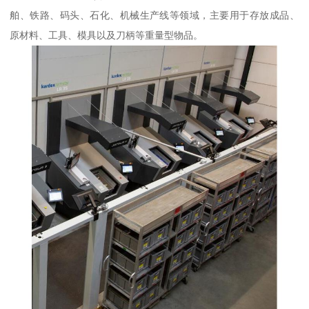
舶、铁路、码头、石化、机械生产线等领域，主要用于存放成品、
原材料、工具、模具以及刀柄等重量型物品。