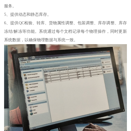
服务。
5、提供动态和静态库存。
6、提供QC检验、转库、货物属性调整、包装调整、库存调整、库存
冻结/解冻等功能。系统通过每个文档记录每个物理操作，同时更新
系统数据，以确保物理数据与系统一致。