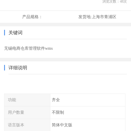
浏览次数：
48
次
产品规格：
发货地:
上海市青浦区
关键词
无锡电商仓库管理软件wms
详细说明
功能
齐全
用户数量
不限制
语言版本
简体中文版