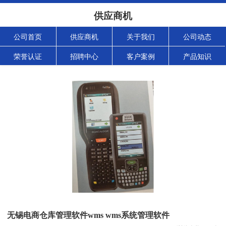
供应商机
公司首页
供应商机
关于我们
公司动态
荣誉认证
招聘中心
客户案例
产品知识
无锡电商仓库管理软件wms wms系统管理软件