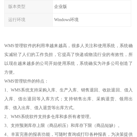
版本类型
企业版
运行环境
Windows环境
WMS管理软件的利用率越来越高，很多人关注和使用系统，系统确
实减轻了人们的工作负担，它提高了快递或物流行业的有效性，所
以现在越来越多的公司开始使用系统，系统确实为许多公司创造了
方便。
WMS管理软件的特点：
1、WMS系统支持采购入库、生产入库、销售退回、收款退回、借入
入库、借出退回等入库方式；支持销售出库、采购退货、领用出
库、借入出库、借入退货等出库方式。
2、WMS系统软件支持多仓库和多所有者管理。
3、支持预测库存上限（商品积压）和库存下限（商品短缺）。
4、丰富完善的报表功能，可随时查询或打印各种报表，为决策提供