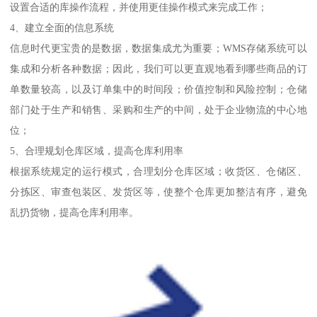
设置合适的库操作流程，并使用更佳操作模式来完成工作；
4、建立全面的信息系统
信息时代更宝贵的是数据，数据集成尤为重要；WMS存储系统可以
集成和分析各种数据；因此，我们可以更直观地看到哪些商品的订
单数量较高，以及订单集中的时间段；价值控制和风险控制；仓储
部门处于生产和销售、采购和生产的中间，处于企业物流的中心地
位；
5、合理规划仓库区域，提高仓库利用率
根据系统规定的运行模式，合理划分仓库区域；收货区、仓储区、
分拣区、审查包装区、发货区等，使整个仓库更加整洁有序，避免
乱扔货物，提高仓库利用率。