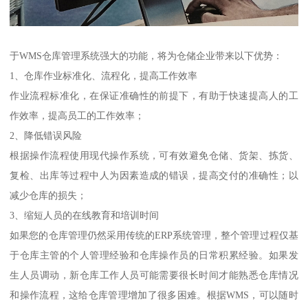
于WMS仓库管理系统强大的功能，将为仓储企业带来以下优势：
1、仓库作业标准化、流程化，提高工作效率
作业流程标准化，在保证准确性的前提下，有助于快速提高人的工
作效率，提高员工的工作效率；
2、降低错误风险
根据操作流程使用现代操作系统，可有效避免仓储、货架、拣货、
复检、出库等过程中人为因素造成的错误，提高交付的准确性；以
减少仓库的损失；
3、缩短人员的在线教育和培训时间
如果您的仓库管理仍然采用传统的ERP系统管理，整个管理过程仅基
于仓库主管的个人管理经验和仓库操作员的日常积累经验。如果发
生人员调动，新仓库工作人员可能需要很长时间才能熟悉仓库情况
和操作流程，这给仓库管理增加了很多困难。根据WMS，可以随时