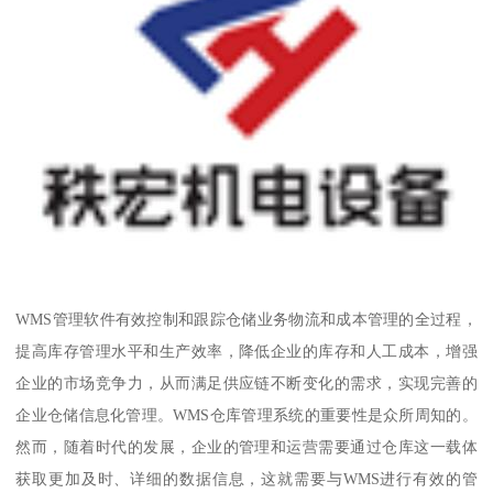
WMS管理软件有效控制和跟踪仓储业务物流和成本管理的全过程，
提高库存管理水平和生产效率，降低企业的库存和人工成本，增强
企业的市场竞争力，从而满足供应链不断变化的需求，实现完善的
企业仓储信息化管理。WMS仓库管理系统的重要性是众所周知的。
然而，随着时代的发展，企业的管理和运营需要通过仓库这一载体
获取更加及时、详细的数据信息，这就需要与WMS进行有效的管