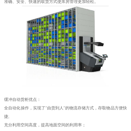
准确、安全、快速的取货方式使库房管理更加轻松。
缓冲自动货柜优点：
全自动化操作，实现了"由货到人"的物流存储方式，存取物品方便快
捷;
充分利用空间高度，提高地面空间的利用率；