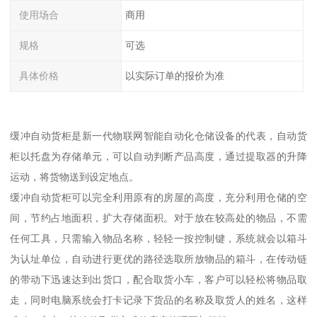
使用场合
商用
规格
可选
具体价格
以实际订单的报价为准
缓冲自动货柜是新一代物联网智能自动化仓储设备的代表，自动货
柜以托盘为存储单元，可以自动判断产品高度，通过提取器的升降
运动，将货物送到设定地点。
缓冲自动货柜可以完全利用原有的房屋的高度，充分利用仓储的空
间，节约占地面积，扩大存储面积。对于放在较高处的物品，不需
任何工具，只需输入物品名称，轻轻一按控制键，系统就会以箱斗
为认址单位，自动进行更优的路径选取所放物品的箱斗，在传动链
的带动下迅速达到出货口，配合取货小车，客户可以轻松将物品取
走，同时电脑系统会打卡记录下货品的名称及取货人的姓名，这样