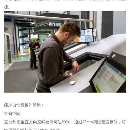
捷。
缓冲自动货柜的优势：
节省空间
充分利用垂直方向空间较高可达20米，通过25mm间距密度存储，可