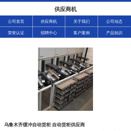
供应商机
公司首页
供应商机
关于我们
公司动态
荣誉认证
招聘中心
客户案例
产品知识
乌鲁木齐缓冲自动货柜 自动货柜供应商