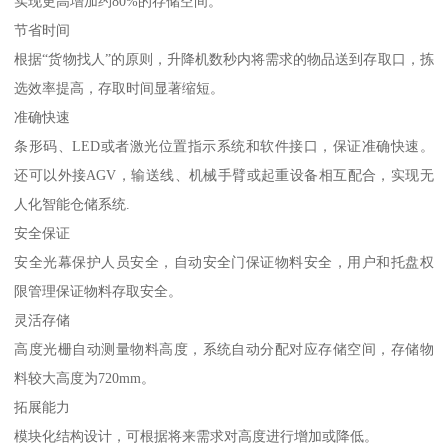
实现更高增加约80%的存储空间。
节省时间
根据“货物找人”的原则，升降机数秒内将需求的物品送到存取口，拣
选效率提高，存取时间显著缩短。
准确快速
条形码、LED或者激光位置指示系统和软件接口，保证准确快速。
还可以外接AGV，输送线、机械手臂或起重设备相互配合，实现无
人化智能仓储系统.
安全保证
安全光幕保护人员安全，自动安全门保证物料安全，用户和托盘权
限管理保证物料存取安全。
灵活存储
高度光栅自动测量物料高度，系统自动分配对应存储空间，存储物
料较大高度为720mm。
拓展能力
模块化结构设计，可根据将来需求对高度进行增加或降低。