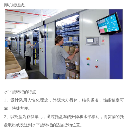
卸机械组成。
水平旋转柜的特点：
1、设计采用人性化理念，外观大方得体，结构紧凑，性能稳定可
靠，快捷方便。
2、以托盘为存储单元，通过托盘车的升降和水平移动，将货物的托
盘取出或发送到水平旋转柜的适当货物位置。