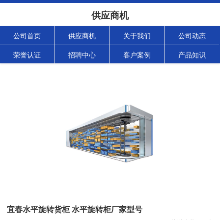
供应商机
公司首页
供应商机
关于我们
公司动态
荣誉认证
招聘中心
客户案例
产品知识
宜春水平旋转货柜 水平旋转柜厂家型号