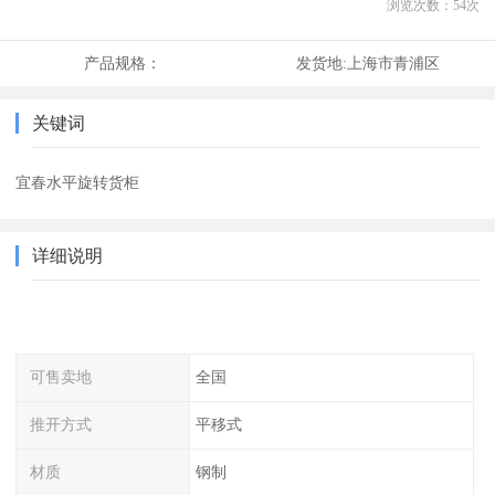
浏览次数：
54
次
产品规格：
发货地:
上海市青浦区
关键词
宜春水平旋转货柜
详细说明
可售卖地
全国
推开方式
平移式
材质
钢制