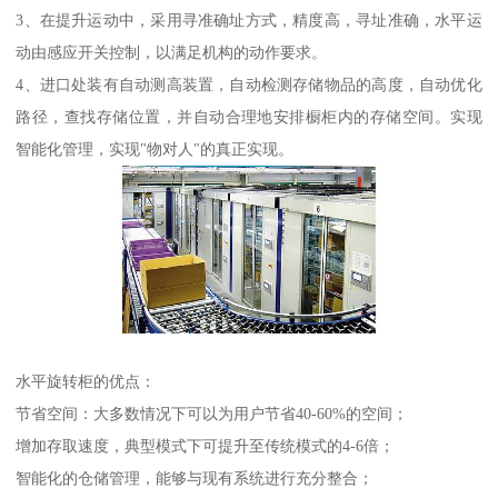
3、在提升运动中，采用寻准确址方式，精度高，寻址准确，水平运
动由感应开关控制，以满足机构的动作要求。
4、进口处装有自动测高装置，自动检测存储物品的高度，自动优化
路径，查找存储位置，并自动合理地安排橱柜内的存储空间。实现
智能化管理，实现"物对人"的真正实现。
水平旋转柜的优点：
节省空间：大多数情况下可以为用户节省40-60%的空间；
增加存取速度，典型模式下可提升至传统模式的4-6倍；
智能化的仓储管理，能够与现有系统进行充分整合；