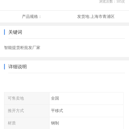
浏览次数：
105
次
产品规格：
发货地:
上海市青浦区
关键词
智能提货柜批发厂家
详细说明
可售卖地
全国
推开方式
平移式
材质
钢制