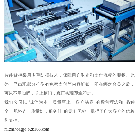
智能货柜采用多重防损技术，保障用户取走和支付流程的顺畅。此
外，已出现部分机型有免密支付等内容解锁，即在绑定会员之后，
可以不用扫码，关上柜门，真正实现即拿即走。
我们公司以“诚信为本，质量至上，客户满意”的经营理念和“品种
全，规格齐，质量好，服务佳”的竞争优势，赢得了广大客户的信赖
和支持。
m.zhihongjd.b2b168.com