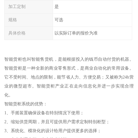
加工定制
是
规格
可选
具体价格
以实际订单的报价为准
智能货柜也叫智能售货机，是能根据投入的钱币自动付货的机器。
智能货柜是一种全新的商业零售形式，是商业自动化的常用设备。
它不受时间、地点的限制，能节省人力、方便交易；又被称为24h营
业的微型超市。智能货柜产业正在走向信息化并进一步实现合理
化。
智能货柜系统的优势：
1、手摇装置确保设备在特别情况下使用；
2、缩短供货周期，并且可提供用户需求定制特别柜型；
3、系统化、模块化的设计给用户提供更多的选择；