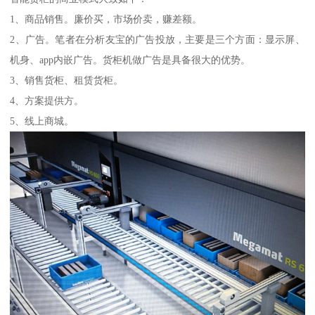
1、商品销售。廉价买，市场价卖，赚差额。
2、广告。笔者在分析友宝的广告投放，主要是三个方面：显示屏、
机身、app内嵌广告。货柜机做广告是具备很大的优势。
3、销售货柜、租赁货柜。
4、方案提供方。
5、线上商城。