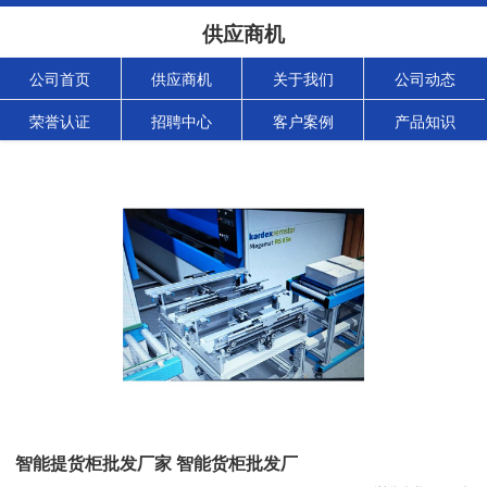
供应商机
公司首页
供应商机
关于我们
公司动态
荣誉认证
招聘中心
客户案例
产品知识
智能提货柜批发厂家 智能货柜批发厂