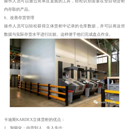
操作人员可以通过简单且直观的工具，轻松识别需要在全自动货柜
内存取的产品。
6、改善存货管理
操作人员可以轻松获得立体货柜中记录的仓库数据，并可以将这些
数据与实际存货水平进行比较。这样便于他们完成盘点作业。
卡迪斯KARDEX立体货柜的优点：
1、智能化：由货到人、先入先出;