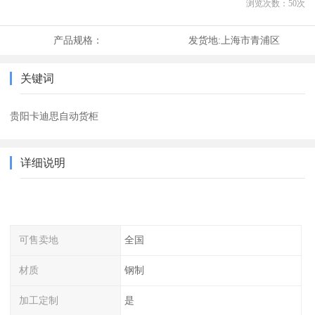
浏览次数：
50
次
产品规格：
发货地:
上海市青浦区
关键词
贵阳卡迪思自动货柜
详细说明
可售卖地
全国
材质
钢制
加工定制
是