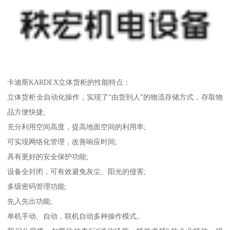
卡迪斯KARDEX立体货柜的性能特点：
立体货柜全自动化操作，实现了“由货到人”的物流存储方式，存取物
品方便快捷;
充分利用空间高度，提高地面空间的利用率;
可实现网络化管理，改善响应时间;
具有更好的安全保护功能;
设备全封闭，可有效避免灰尘、阳光的侵害;
多级密码管理功能;
先入先出功能;
单机手动、自动，联机自动多种操作模式。