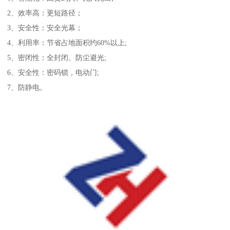
2、效率高：更短路径；
3、安全性：安全光幕；
4、利用率：节省占地面积约60%以上;
5、密闭性：全封闭、防尘避光;
6、安全性：密码锁，电动门;
7、防静电。