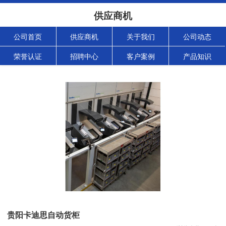
供应商机
公司首页
供应商机
关于我们
公司动态
荣誉认证
招聘中心
客户案例
产品知识
贵阳卡迪思自动货柜