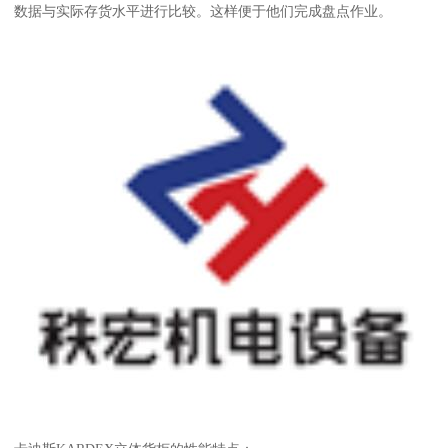
数据与实际存货水平进行比较。这样便于他们完成盘点作业。