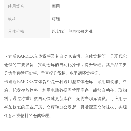
使用场合
商用
规格
可选
具体价格
以实际订单的报价为准
卡迪斯KARDEX立体货柜又名自动仓储机、立体货柜等，是现代化
仓储的主要设备，实现仓库的自动化操作，提升管理。其产品主要
分为垂直循环货柜、垂直提升货柜、水平循环货柜等。
卡迪斯KARDEX立体货柜是一种通用型立体仓库，采用周装箱、料
箱、托盘存放物料，利用电脑数据库管理库存，能够自动存、取物
料，通过称重计数自动快速更新库存，无需专职库管员。可应用于
举架较低的工业厂房、仓库和办公场所，灵活配置仓储规模、实现
任意种类物料的仓储管理。