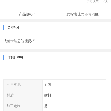
浏览次数：
52
次
产品规格：
发货地:
上海市青浦区
关键词
成都卡迪思智能货柜
详细说明
可售卖地
全国
材质
钢制
加工定制
是