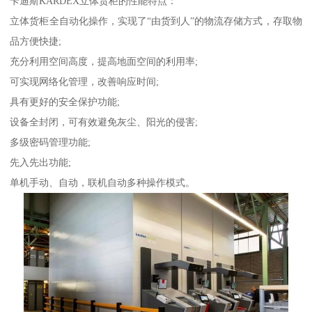
卡迪斯KARDEX立体货柜的性能特点：
立体货柜全自动化操作，实现了“由货到人”的物流存储方式，存取物
品方便快捷;
充分利用空间高度，提高地面空间的利用率;
可实现网络化管理，改善响应时间;
具有更好的安全保护功能;
设备全封闭，可有效避免灰尘、阳光的侵害;
多级密码管理功能;
先入先出功能;
单机手动、自动，联机自动多种操作模式。