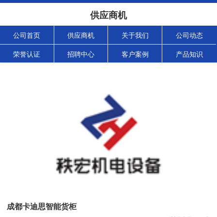
供应商机
公司首页
供应商机
关于我们
公司动态
荣誉认证
招聘中心
客户案例
产品知识
成都卡迪思智能货柜