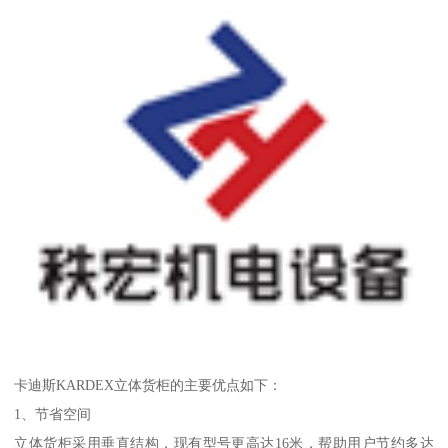
卡迪斯KARDEX立体货柜的主要优点如下：
1、节省空间
立体货柜采用垂直结构，现有型号更高达16米，帮助用户节约多达