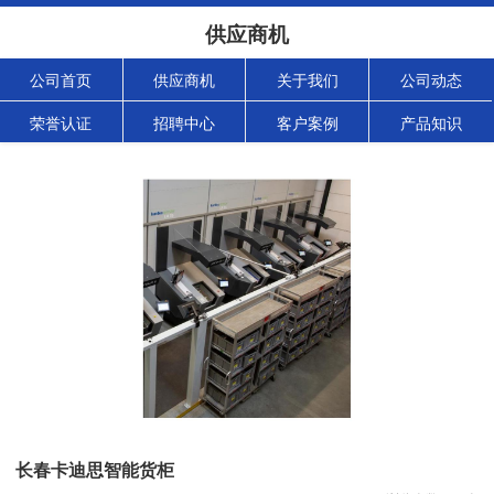
供应商机
公司首页
供应商机
关于我们
公司动态
荣誉认证
招聘中心
客户案例
产品知识
长春卡迪思智能货柜