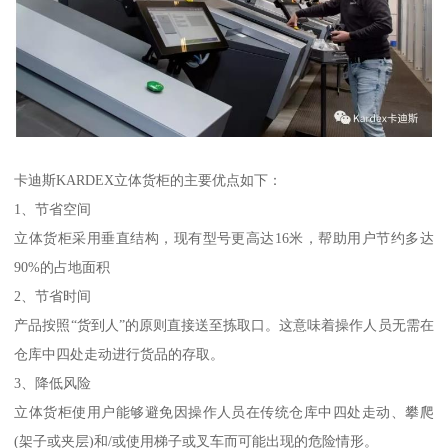
卡迪斯KARDEX立体货柜的主要优点如下：
1、节省空间
立体货柜采用垂直结构，现有型号更高达16米，帮助用户节约多达
90%的占地面积
2、节省时间
产品按照“货到人”的原则直接送至拣取口。这意味着操作人员无需在
仓库中四处走动进行货品的存取。
3、降低风险
立体货柜使用户能够避免因操作人员在传统仓库中四处走动、攀爬
(架子或夹层)和/或使用梯子或叉车而可能出现的危险情形。