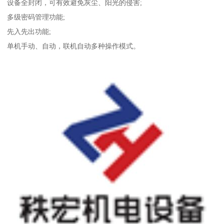
设备全封闭，可有效避免灰尘、阳光的侵害;
多级密码管理功能;
先入先出功能;
单机手动、自动，联机自动多种操作模式。