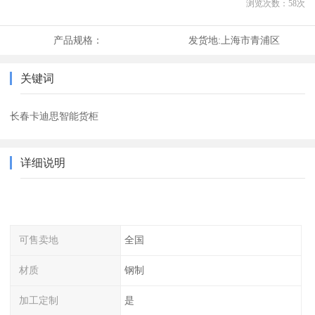
浏览次数：
58
次
产品规格：
发货地:
上海市青浦区
关键词
长春卡迪思智能货柜
详细说明
可售卖地
全国
材质
钢制
加工定制
是