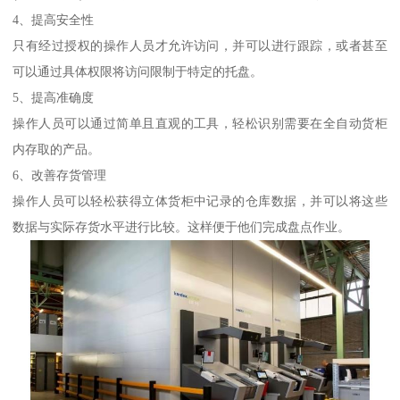
4、提高安全性
只有经过授权的操作人员才允许访问，并可以进行跟踪，或者甚至
可以通过具体权限将访问限制于特定的托盘。
5、提高准确度
操作人员可以通过简单且直观的工具，轻松识别需要在全自动货柜
内存取的产品。
6、改善存货管理
操作人员可以轻松获得立体货柜中记录的仓库数据，并可以将这些
数据与实际存货水平进行比较。这样便于他们完成盘点作业。