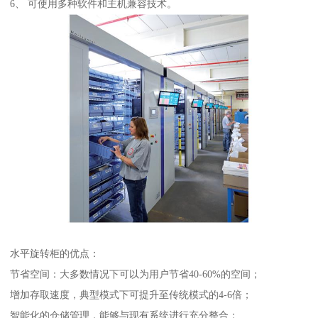
6、 可使用多种软件和主机兼容技术。
水平旋转柜的优点：
节省空间：大多数情况下可以为用户节省40-60%的空间；
增加存取速度，典型模式下可提升至传统模式的4-6倍；
智能化的仓储管理，能够与现有系统进行充分整合；