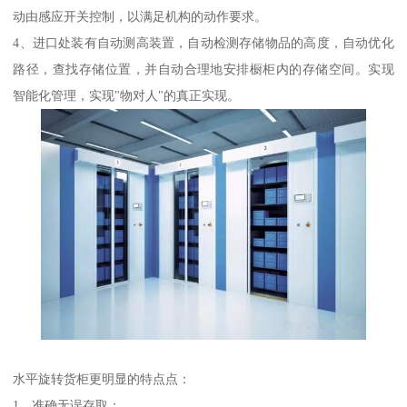
动由感应开关控制，以满足机构的动作要求。
4、进口处装有自动测高装置，自动检测存储物品的高度，自动优化
路径，查找存储位置，并自动合理地安排橱柜内的存储空间。实现
智能化管理，实现"物对人"的真正实现。
水平旋转货柜更明显的特点点：
1、准确无误存取；