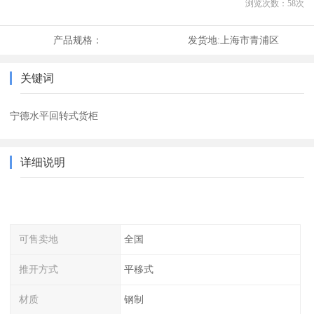
浏览次数：
58
次
产品规格：
发货地:
上海市青浦区
关键词
宁德水平回转式货柜
详细说明
可售卖地
全国
推开方式
平移式
材质
钢制