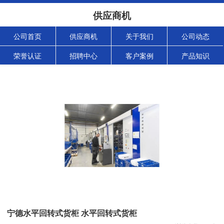
供应商机
公司首页
供应商机
关于我们
公司动态
荣誉认证
招聘中心
客户案例
产品知识
宁德水平回转式货柜 水平回转式货柜