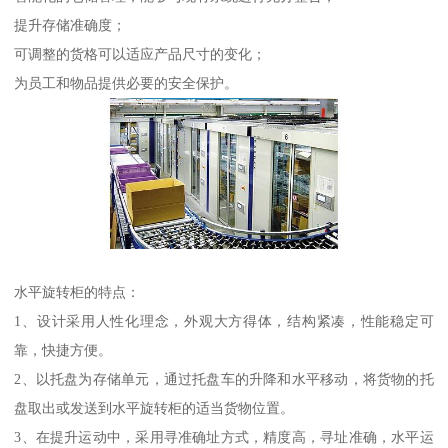
提升存储准确度；
可调整的货格可以适应产品尺寸的变化；
为员工和物品提供必要的安全保护。
水平旋转柜的特点：
1、设计采用人性化理念，外观大方得体，结构紧凑，性能稳定可
靠，快捷方便。
2、以托盘为存储单元，通过托盘车的升降和水平移动，将货物的托
盘取出或发送到水平旋转柜的适当货物位置。
3、在提升运动中，采用寻准确址方式，精度高，寻址准确，水平运