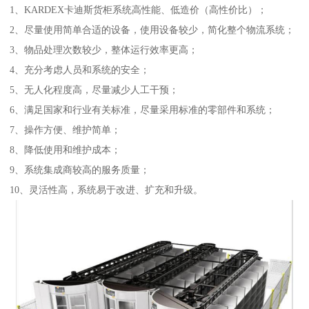
1、KARDEX卡迪斯货柜系统高性能、低造价（高性价比）；
2、尽量使用简单合适的设备，使用设备较少，简化整个物流系统；
3、物品处理次数较少，整体运行效率更高；
4、充分考虑人员和系统的安全；
5、无人化程度高，尽量减少人工干预；
6、满足国家和行业有关标准，尽量采用标准的零部件和系统；
7、操作方便、维护简单；
8、降低使用和维护成本；
9、系统集成商较高的服务质量；
10、灵活性高，系统易于改进、扩充和升级。