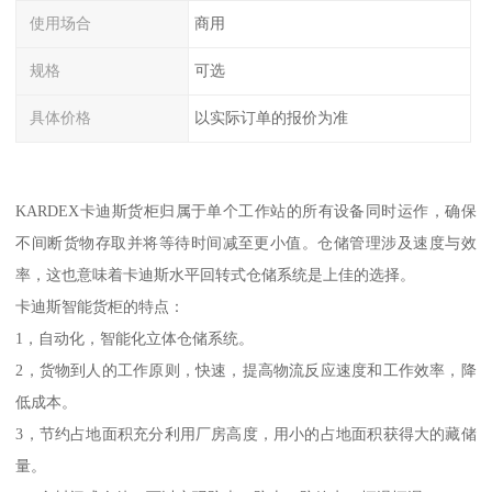
使用场合
商用
规格
可选
具体价格
以实际订单的报价为准
KARDEX卡迪斯货柜归属于单个工作站的所有设备同时运作，确保
不间断货物存取并将等待时间减至更小值。仓储管理涉及速度与效
率，这也意味着卡迪斯水平回转式仓储系统是上佳的选择。
卡迪斯智能货柜的特点：
1，自动化，智能化立体仓储系统。
2，货物到人的工作原则，快速，提高物流反应速度和工作效率，降
低成本。
3，节约占地面积充分利用厂房高度，用小的占地面积获得大的藏储
量。