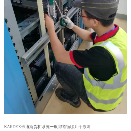
KARDEX卡迪斯货柜系统一般都遵循哪几个原则