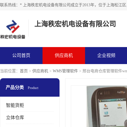
上海秩宏机电设备有限公司
公司首页
供应商机
企业视频
当前位置：
首页
>
供应商机
>
WMS管理软件
> 邢台电商仓库管理软件wm
产品分类
Product
智能货柜
立体仓库