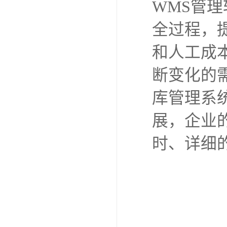
WMS管
全过程，
和人工成
断变化的
库管理系
展，企业
时、详细