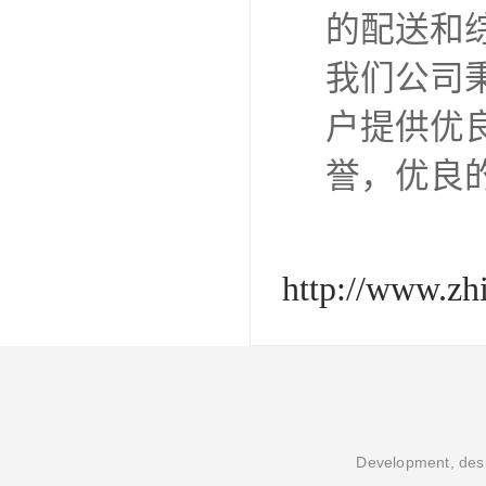
的配送和
我们公司
户提供优
誉，优良
http://www.zh
Development, desi