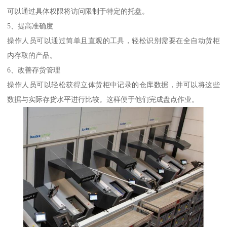
可以通过具体权限将访问限制于特定的托盘。
5、提高准确度
操作人员可以通过简单且直观的工具，轻松识别需要在全自动货柜
内存取的产品。
6、改善存货管理
操作人员可以轻松获得立体货柜中记录的仓库数据，并可以将这些
数据与实际存货水平进行比较。这样便于他们完成盘点作业。