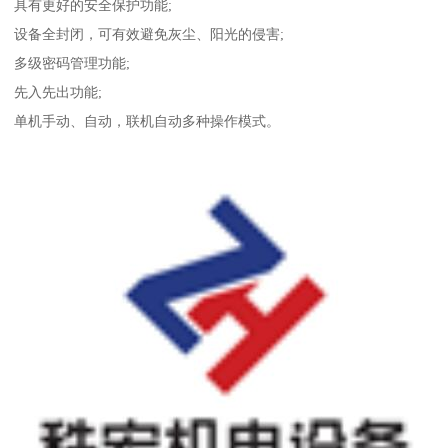
具有更好的安全保护功能;
设备全封闭，可有效避免灰尘、阳光的侵害;
多级密码管理功能;
先入先出功能;
单机手动、自动，联机自动多种操作模式。