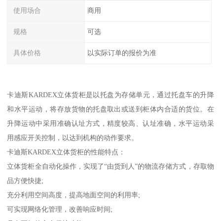
使用场合
商用
规格
可选
具体价格
以实际订单的报价为准
卡迪斯KARDEX立体货柜是以托盘为存储单元，通过托盘车的升降
和水平运动，将存放货物的托盘取出或送到柜体内合适的货位。在
升降运动中采用准确认址方式，精度较高、认址准确，水平运动采
用感应开关控制，以达到机构的动作要求。
卡迪斯KARDEX立体货柜的性能特点：
立体货柜全自动化操作，实现了“由货到人”的物流存储方式，存取物
品方便快捷;
充分利用空间高度，提高地面空间的利用率;
可实现网络化管理，改善响应时间;