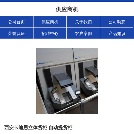
供应商机
公司首页
供应商机
关于我们
公司动态
荣誉认证
招聘中心
客户案例
产品知识
西安卡迪思立体货柜 自动提货柜