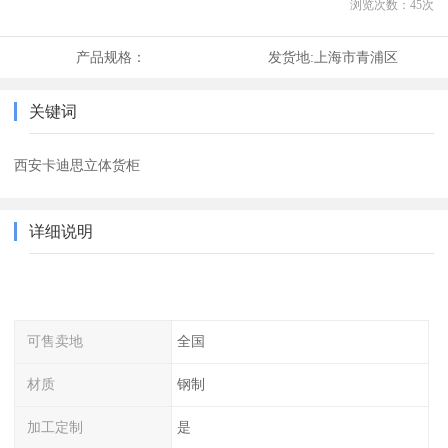
浏览次数：
45
次
产品规格：
发货地:
上海市青浦区
关键词
西安卡迪思立体货柜
详细说明
可售卖地
全国
材质
钢制
加工定制
是