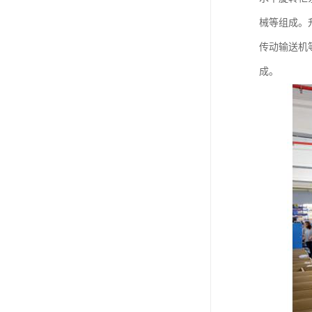
械等组成。
传动输送机
成。