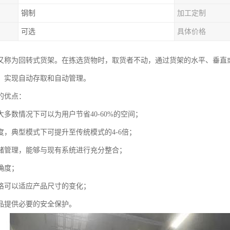
钢制
加工定制
可选
具体价格
又称为回转式货架。在拣选货物时，取货者不动，通过货架的水平、垂直
，实现自动存取和自动管理。
的优点：
多数情况下可以为用户节省40-60%的空间；
度，典型模式下可提升至传统模式的4-6倍；
储管理，能够与现有系统进行充分整合；
确度；
格可以适应产品尺寸的变化；
品提供必要的安全保护。