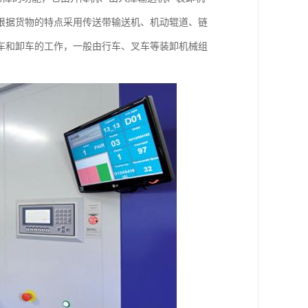
根据货物的特点采用传送带输送机、机动辊道、链
车和卸车的工作，一般由行车、叉车等装卸机械组