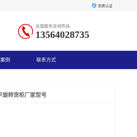
资质认证
全国服务咨询热线:
13564028735
户案例
联系方式
平旋转货柜厂家型号