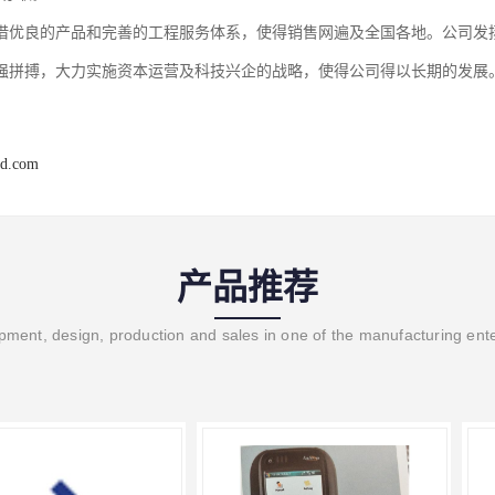
借优良的产品和完善的工程服务体系，使得销售网遍及全国各地。公司发扬
强拼搏，大力实施资本运营及科技兴企的战略，使得公司得以长期的发展
jd.com
产品推荐
ment, design, production and sales in one of the manufacturing ent