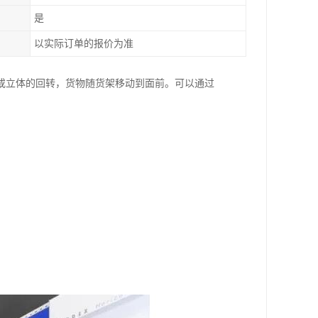
是
以实际订单的报价为准
或立体的回转，货物随货架移动到面前。可以通过