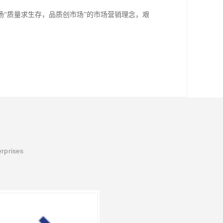
“质量求生存，品质创市场”的市场营销理念，艰
。
erprises