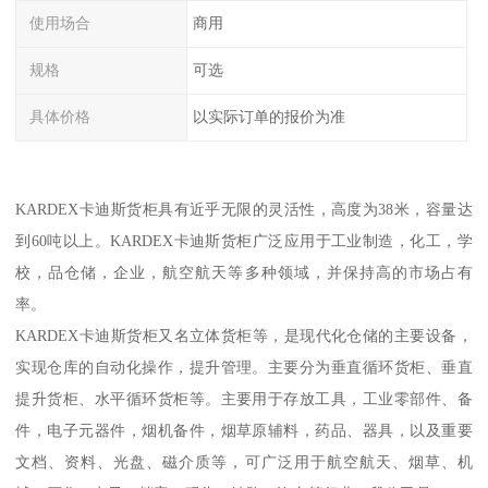
使用场合
商用
规格
可选
具体价格
以实际订单的报价为准
KARDEX卡迪斯货柜具有近乎无限的灵活性，高度为38米，容量达
到60吨以上。KARDEX卡迪斯货柜广泛应用于工业制造，化工，学
校，品仓储，企业，航空航天等多种领域，并保持高的市场占有
率。
KARDEX卡迪斯货柜又名立体货柜等，是现代化仓储的主要设备，
实现仓库的自动化操作，提升管理。主要分为垂直循环货柜、垂直
提升货柜、水平循环货柜等。主要用于存放工具，工业零部件、备
件，电子元器件，烟机备件，烟草原辅料，药品、器具，以及重要
文档、资料、光盘、磁介质等，可广泛用于航空航天、烟草、机