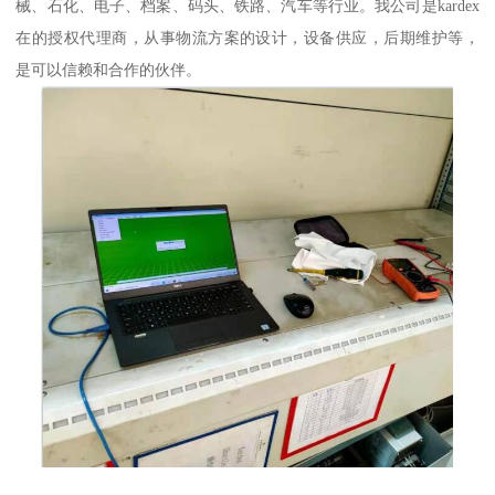
械、石化、电子、档案、码头、铁路、汽车等行业。我公司是kardex
在的授权代理商，从事物流方案的设计，设备供应，后期维护等，
是可以信赖和合作的伙伴。