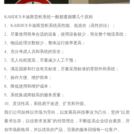
KARDEX卡迪斯货柜系统一般都遵循哪几个原则
1、KARDEX卡迪斯货柜系统高性能、低造价（高性价比）；
2、尽量使用简单合适的设备，使用设备较少，简化整个物流系统；
3、物品处理次数较少，整体运行效率更高；
4、充分考虑人员和系统的安全；
5、无人化程度高，尽量减少人工干预；
6、满足国家和行业有关标准，尽量采用标准的零部件和系统；
7、操作方便、维护简单；
8、降低使用和维护成本；
9、系统集成商较高的服务质量；
10、灵活性高，系统易于改进、扩充和升级。
我们公司始终以市场为导向，以发展高科技事业为己任，坚持“以质
量求生存，以信誉求发展”的经营理念，不断提高企业综合素质，开
创市场新格局，并以优良的产品，完善的服务回报每一位客户。