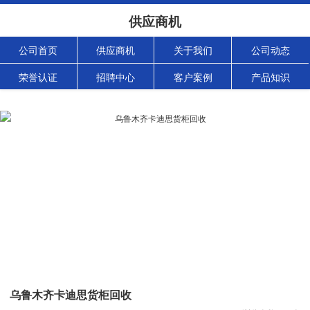
供应商机
公司首页
供应商机
关于我们
公司动态
荣誉认证
招聘中心
客户案例
产品知识
乌鲁木齐卡迪思货柜回收