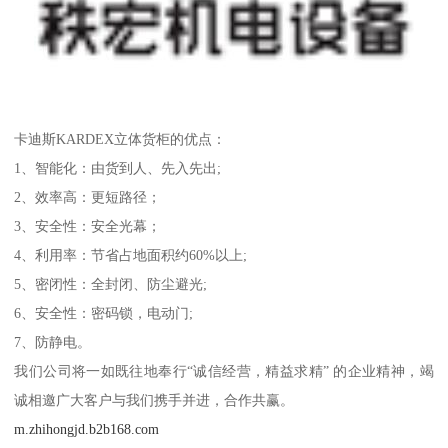
卡迪斯KARDEX立体货柜的优点：
1、智能化：由货到人、先入先出;
2、效率高：更短路径；
3、安全性：安全光幕；
4、利用率：节省占地面积约60%以上;
5、密闭性：全封闭、防尘避光;
6、安全性：密码锁，电动门;
7、防静电。
我们公司将一如既往地奉行“诚信经营，精益求精” 的企业精神，竭
诚相邀广大客户与我们携手并进，合作共赢。
m.zhihongjd.b2b168.com