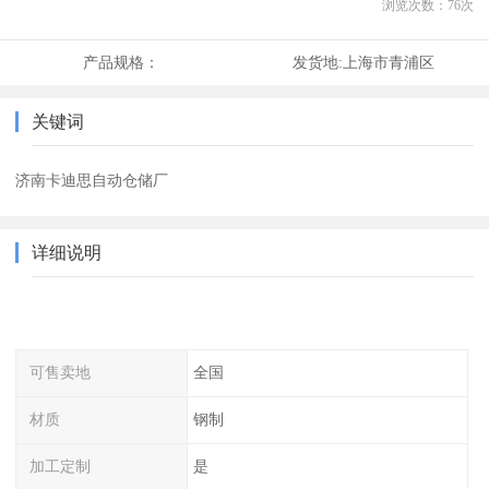
浏览次数：
76
次
产品规格：
发货地:
上海市青浦区
关键词
济南卡迪思自动仓储厂
详细说明
可售卖地
全国
材质
钢制
加工定制
是