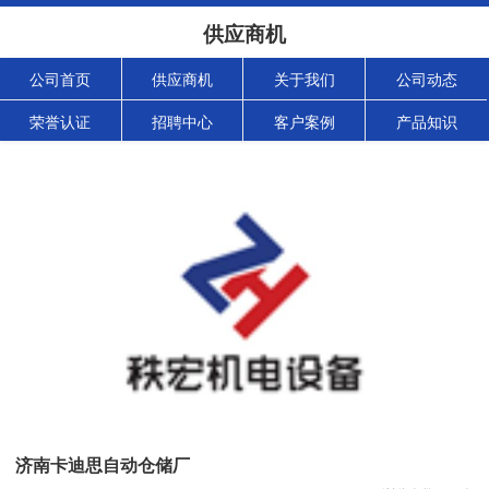
供应商机
公司首页
供应商机
关于我们
公司动态
荣誉认证
招聘中心
客户案例
产品知识
济南卡迪思自动仓储厂