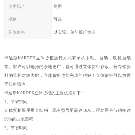
使用场合
商用
规格
可选
具体价格
以实际订单的报价为准
卡迪斯KARDEX立体货柜运行方式有单机手动、自动，联机自动
等。客户可以选择的余地更广，都可通过立体货柜存放，若存储资
料的量相对较大时，立体货柜也能完成的很好！立体货柜可以放置
于任何场地 。
卡迪斯KARDEX立体货柜的主要优点如下：
1、节省空间
立体货柜采用垂直结构，现有型号更高达16米，帮助用户节约多达
90%的占地面积
2、节省时间