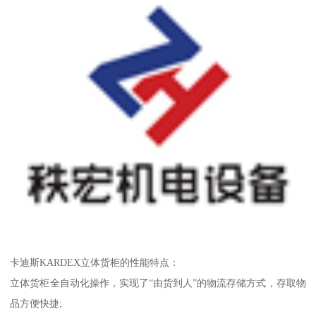
卡迪斯KARDEX立体货柜的性能特点：
立体货柜全自动化操作，实现了“由货到人”的物流存储方式，存取物
品方便快捷;