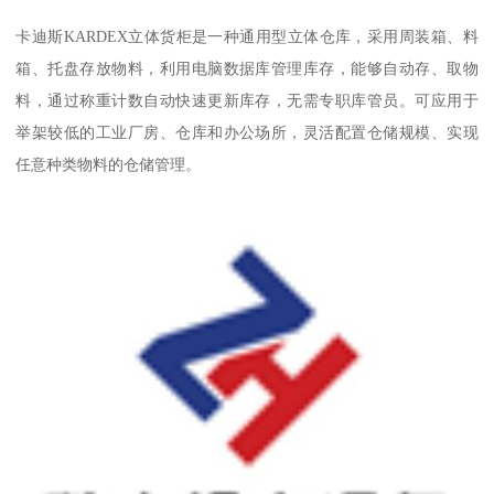
卡迪斯KARDEX立体货柜是一种通用型立体仓库，采用周装箱、料
箱、托盘存放物料，利用电脑数据库管理库存，能够自动存、取物
料，通过称重计数自动快速更新库存，无需专职库管员。可应用于
举架较低的工业厂房、仓库和办公场所，灵活配置仓储规模、实现
任意种类物料的仓储管理。