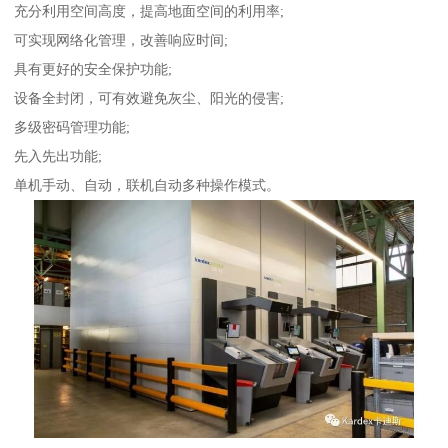
充分利用空间高度，提高地面空间的利用率;
可实现网络化管理，改善响应时间;
具有更好的安全保护功能;
设备全封闭，可有效避免灰尘、阳光的侵害;
多级密码管理功能;
先入先出功能;
单机手动、自动，联机自动多种操作模式。