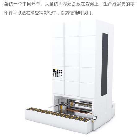
架的一个中间环节。大量的库存还是放在货架上，生产线需要的零
部件可以放在摩登纳货柜中，以方便随时取用。