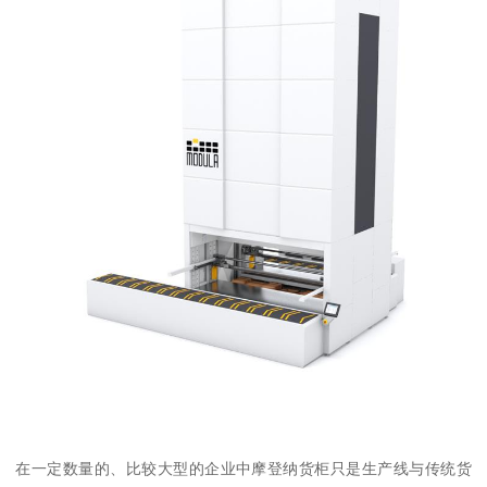
在一定数量的、比较大型的企业中摩登纳货柜只是生产线与传统货