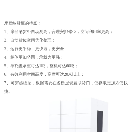
摩登纳货柜的特点：
1、摩登纳货柜自动测高，合理安排储位，空间利用率更高；
2、自动货位空间优化整理；
3、运行更平稳，更快速，更安全；
4、柜体更加坚固，承载力更强；
5、单托盘承重可达1吨，整机可达60吨；
6、有效利用空间高度，高度可达20米以上；
7、可穿越楼层，根据需要在各楼层设置取货口，使存取更加方便快
捷。