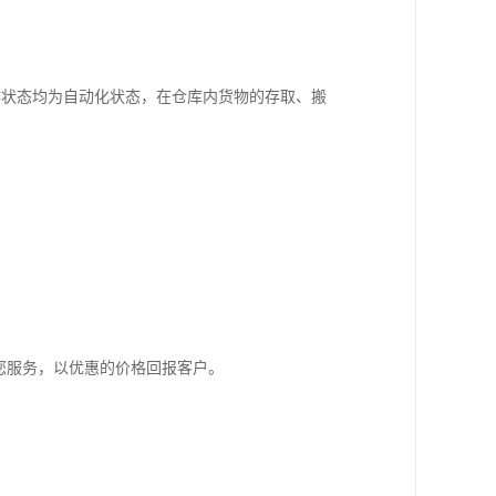
作状态均为自动化状态，在仓库内货物的存取、搬
您服务，以优惠的价格回报客户。