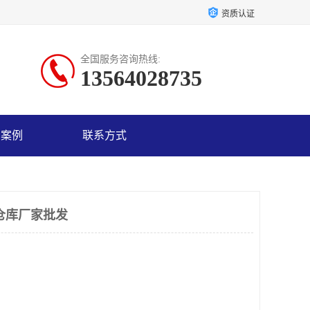
资质认证
全国服务咨询热线:
13564028735
户案例
联系方式
仓库厂家批发