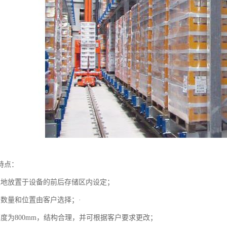
特点：
稳地放置于设备的前后存储区内设定；
的数量和位置由客户选择；·
高度为800mm，结构合理，并可根据客户要求更改；