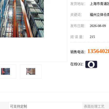
发货地址：
上海市青浦
关键词：
福州立体仓
发布日期：
2026-08-09
阅 读 量：
215
1356402
销售电话：
在线QQ：
可支持定制
表面处理工艺