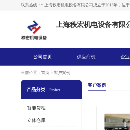
上海秩宏机电设备有限
公司首页
供应商机
企业
当前位置：
首页
>
客户案例
客户案例
产品分类
Product
智能货柜
立体仓库