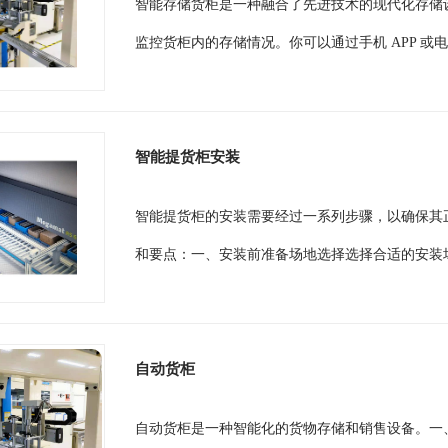
智能存储货柜是一种融合了先进技术的现代化存储
监控货柜内的存储情况。你可以通过手机 APP 或
智能提货柜安装
智能提货柜的安装需要经过一系列步骤，以确保其
和要点：一、安装前准备场地选择选择合适的安装场
自动货柜
自动货柜是一种智能化的货物存储和销售设备。一、