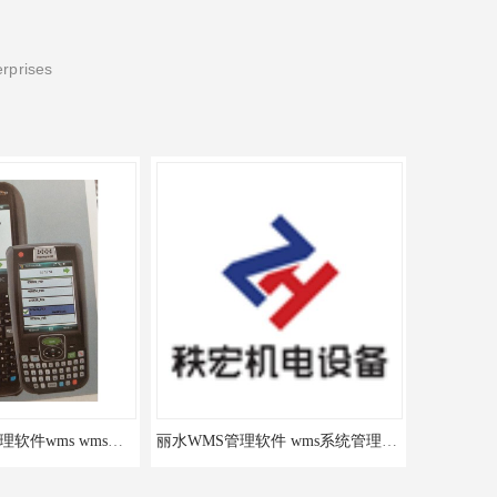
erprises
雅安电商仓库管理软件wms wms系统管理软件
丽水WMS管理软件 wms系统管理软件