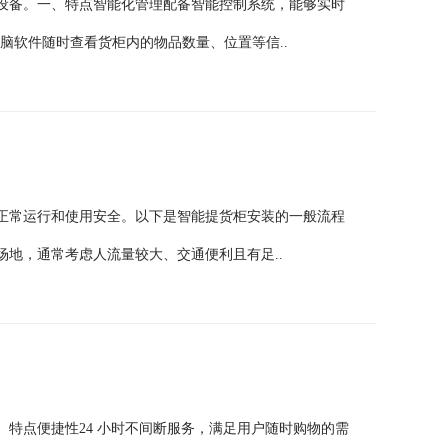
设备。一、特点智能化管理配备智能控制系统，能够实时
电脑软件随时查看货柜内的物品数量、位置等信..
正常运行和使用安全。以下是智能提货柜安装的一般流程
地，通常考虑人流量较大、交通便利且有足..
特点便捷性24 小时不间断服务，满足用户随时购物的需