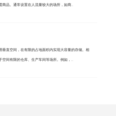
商品。通常设置在人流量较大的场所，如商..
用垂直空间，在有限的占地面积内实现大容量的存储。相
空间有限的仓库、生产车间等场所。例如，..