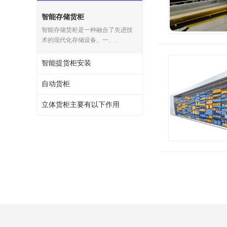
智能存储货柜
智能存储货柜是一种融合了先进技
术的现代化存储设备。一、..
智能提货柜安装
自动货柜
立体货柜主要有以下作用