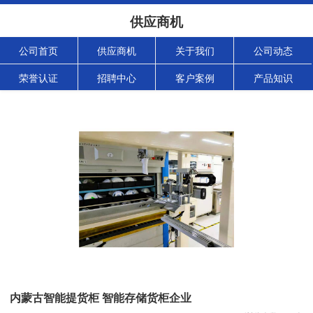
供应商机
公司首页
供应商机
关于我们
公司动态
荣誉认证
招聘中心
客户案例
产品知识
内蒙古智能提货柜 智能存储货柜企业