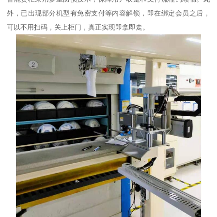
外，已出现部分机型有免密支付等内容解锁，即在绑定会员之后，
可以不用扫码，关上柜门，真正实现即拿即走。