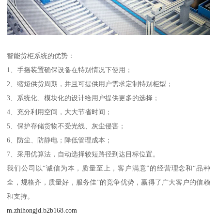
智能货柜系统的优势：
1、手摇装置确保设备在特别情况下使用；
2、缩短供货周期，并且可提供用户需求定制特别柜型；
3、系统化、模块化的设计给用户提供更多的选择；
4、充分利用空间，大大节省时间；
5、保护存储货物不受光线、灰尘侵害；
6、防尘、防静电；降低管理成本；
7、采用优算法，自动选择较短路径到达目标位置。
我们公司以“诚信为本，质量至上，客户满意”的经营理念和“品种
全，规格齐，质量好，服务佳”的竞争优势，赢得了广大客户的信赖
和支持。
m.zhihongjd.b2b168.com