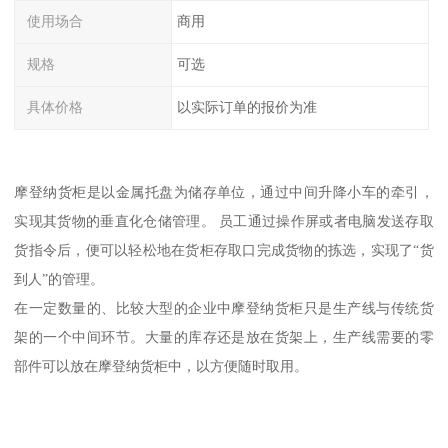
使用场合
商用
规格
可选
具体价格
以实际订单的报价为准
摩登纳货柜是以金属托盘为储存单位，通过中间升降小车的牵引，
实现其货物的垂直化仓储管理。 员工通过操作屏或者电脑发送存取
货指令后，便可以轻松地在货柜存取口完成货物的拣选，实现了“货
到人”的管理。
在一定数量的、比较大型的企业中摩登纳货柜只是生产线与传统货
架的一个中间环节。大量的库存还是放在货架上，生产线需要的零
部件可以放在摩登纳货柜中，以方便随时取用。