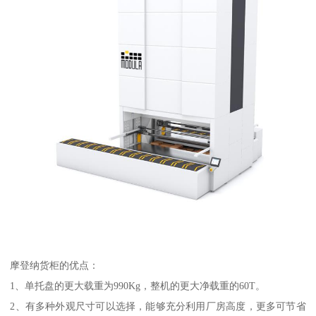
摩登纳货柜的优点：
1、单托盘的更大载重为990Kg，整机的更大净载重的60T。
2、有多种外观尺寸可以选择，能够充分利用厂房高度，更多可节省