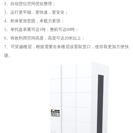
2、自动货位空间优化整理；
3、运行更平稳，更快速，更安全；
4、柜体更加坚固，承载力更强；
5、单托盘承重可达1吨，整机可达60吨；
6、有效利用空间高度，高度可达20米以上；
7、可穿越楼层，根据需要在各楼层设置取货口，使存取更加方便快
捷。