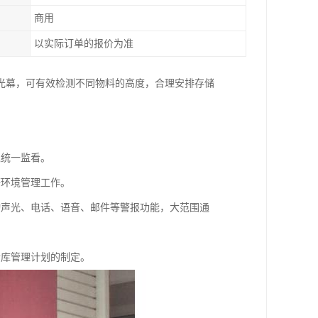
商用
以实际订单的报价为准
光幕，可有效检测不同物料的高度，合理安排存储
。
境统一监看。
等环境管理工作。
动声光、电话、语音、邮件等警报功能，大范围通
仓库管理计划的制定。