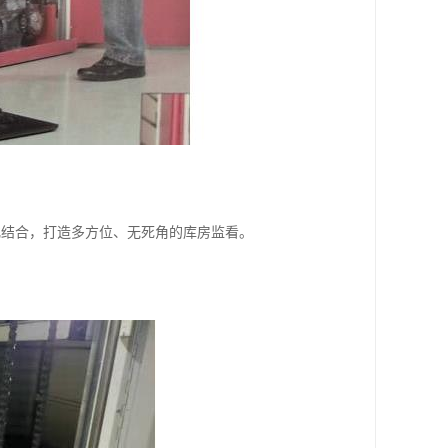
化结合，打造多方位、无死角的库房监看。
。