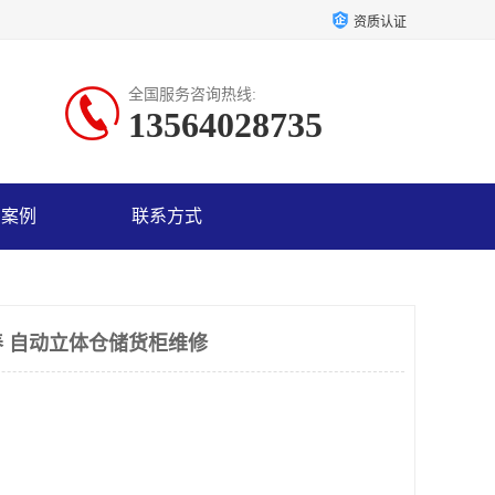
资质认证
全国服务咨询热线:
13564028735
户案例
联系方式
 自动立体仓储货柜维修