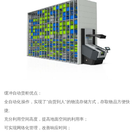
缓冲自动货柜优点：
全自动化操作，实现了"由货到人"的物流存储方式，存取物品方便快
捷;
充分利用空间高度，提高地面空间的利用率；
可实现网络化管理，改善响应时间；