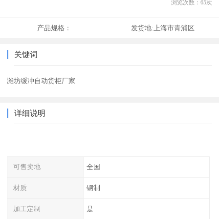
浏览次数：
65
次
产品规格：
发货地:
上海市青浦区
关键词
潍坊缓冲自动货柜厂家
详细说明
可售卖地
全国
材质
钢制
加工定制
是