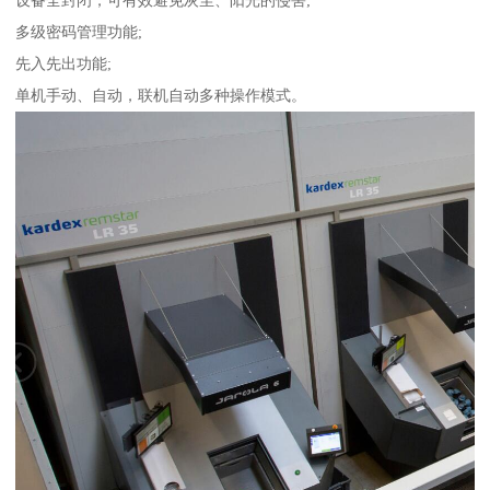
设备全封闭，可有效避免灰尘、阳光的侵害;
多级密码管理功能;
先入先出功能;
单机手动、自动，联机自动多种操作模式。