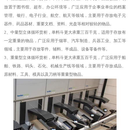
放置于图书馆、超市、办公环境等，广泛应用于企事业单位的档案
管理、银行、电子行业、航空、航天等领域，主要用于存放电子元
器件、药品器材、重要文档、资料、光盘等相对较轻的物品。
2、中量型立体循环货柜，单料斗更大承重三百千克，适用于存放有
一定重量的物品，广泛应用于烟草、汽车制造、兵器工业、加工等
领域，主要用于存放零件、辅料、半成品、设备零备件等。
3、重量型立体循环货柜，单料斗更大承重五百千克，广泛应用于船
舶、铁路、码头、石化、机械生产线等领域，主要用于存放成品、
原材料、工具、模具以及刀柄等重量型物品。