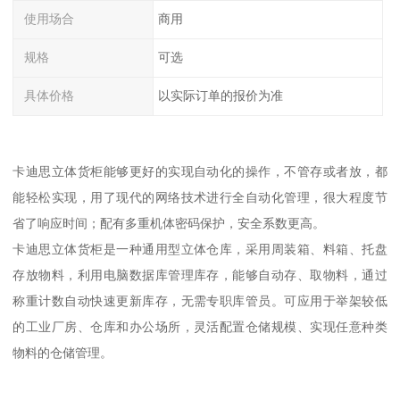
使用场合
商用
规格
可选
具体价格
以实际订单的报价为准
卡迪思立体货柜能够更好的实现自动化的操作，不管存或者放，都
能轻松实现，用了现代的网络技术进行全自动化管理，很大程度节
省了响应时间；配有多重机体密码保护，安全系数更高。
卡迪思立体货柜是一种通用型立体仓库，采用周装箱、料箱、托盘
存放物料，利用电脑数据库管理库存，能够自动存、取物料，通过
称重计数自动快速更新库存，无需专职库管员。可应用于举架较低
的工业厂房、仓库和办公场所，灵活配置仓储规模、实现任意种类
物料的仓储管理。