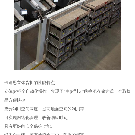
卡迪思立体货柜的性能特点：
立体货柜全自动化操作，实现了“由货到人”的物流存储方式，存取物
品方便快捷;
充分利用空间高度，提高地面空间的利用率;
可实现网络化管理，改善响应时间;
具有更好的安全保护功能;