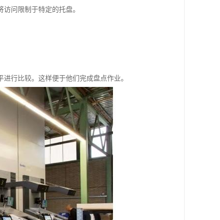
将访问限制于特定的托盘。
平进行比较。这样便于他们完成盘点作业。