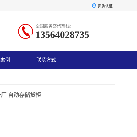
资质认证
全国服务咨询热线:
13564028735
户案例
联系方式
厂 自动存储货柜