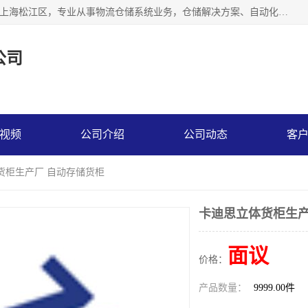
联系热线：* 上海秩宏机电设备有限公司成立于2013年，位于上海松江区，专业从事物流仓储系统业务，仓储解决方案、自动化仓储设备、自动货柜、立体货柜等。
公司
视频
公司介绍
公司动态
客
货柜生产厂 自动存储货柜
卡迪思立体货柜生产
面议
价格：
产品数量：
9999.00件