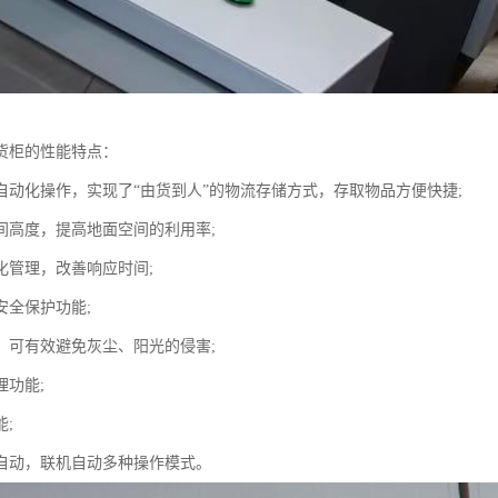
货柜的性能特点：
自动化操作，实现了“由货到人”的物流存储方式，存取物品方便快捷;
间高度，提高地面空间的利用率;
化管理，改善响应时间;
安全保护功能;
，可有效避免灰尘、阳光的侵害;
理功能;
;
自动，联机自动多种操作模式。