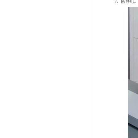
7、防静电