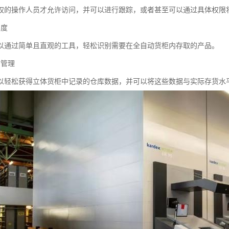
权的操作人员才允许访问，并可以进行跟踪，或者甚至可以通过具体权限
确度
以通过简单且直观的工具，轻松识别需要在全自动货柜内存取的产品。
货管理
以轻松获得立体货柜中记录的仓库数据，并可以将这些数据与实际存货水