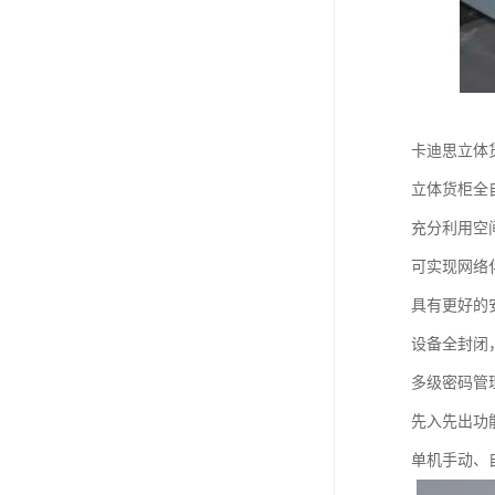
卡迪思立体
立体货柜全
充分利用空
可实现网络
具有更好的
设备全封闭
多级密码管
先入先出功能
单机手动、