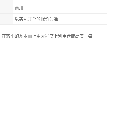
商用
以实际订单的报价为准
。在较小的基本面上更大程度上利用仓储高度。每