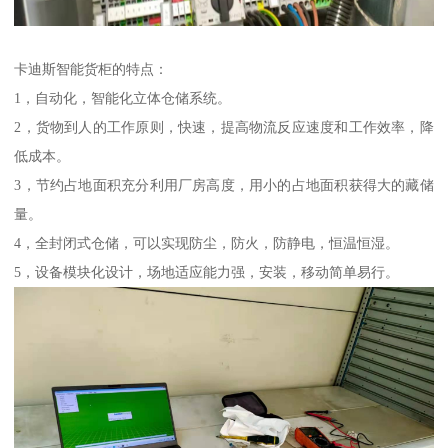
卡迪斯智能货柜的特点：
1，自动化，智能化立体仓储系统。
2，货物到人的工作原则，快速，提高物流反应速度和工作效率，降
低成本。
3，节约占地面积充分利用厂房高度，用小的占地面积获得大的藏储
量。
4，全封闭式仓储，可以实现防尘，防火，防静电，恒温恒湿。
5，设备模块化设计，场地适应能力强，安装，移动简单易行。