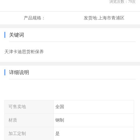
浏览次数：
79
次
产品规格：
发货地:
上海市青浦区
关键词
天津卡迪思货柜保养
详细说明
可售卖地
全国
材质
钢制
加工定制
是