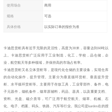
使用场合
商用
规格
可选
具体价格
以实际订单的报价为准
卡迪思货柜具有近乎无限的灵活性，高度为38米，容量达到60吨以
上。卡迪思货柜广泛应用于工业制造，化工，学校，品仓储，企
业，航空航天等多种领域，并保持高的市场占有率。
卡迪思货柜又名立体货柜等，是现代化仓储的主要设备，实现仓库
的自动化操作，提升管理。主要分为垂直循环货柜、垂直提升货
柜、水平循环货柜等。主要用于存放工具，工业零部件、备件，电
子元器件，烟机备件，烟草原辅料，药品、器具，以及重要文档、
资料、光盘、磁介质等，可广泛用于航空航天、烟草、机械、石
化、电子、档案、码头、铁路、汽车等行业。我公司是kardex在的授