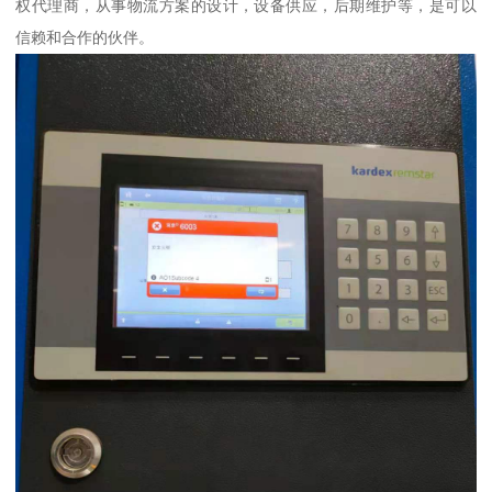
权代理商，从事物流方案的设计，设备供应，后期维护等，是可以
信赖和合作的伙伴。