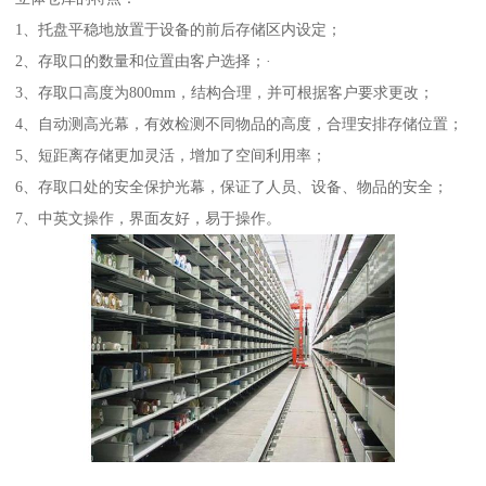
1、托盘平稳地放置于设备的前后存储区内设定；
2、存取口的数量和位置由客户选择；·
3、存取口高度为800mm，结构合理，并可根据客户要求更改；
4、自动测高光幕，有效检测不同物品的高度，合理安排存储位置；
5、短距离存储更加灵活，增加了空间利用率；
6、存取口处的安全保护光幕，保证了人员、设备、物品的安全；
7、中英文操作，界面友好，易于操作。