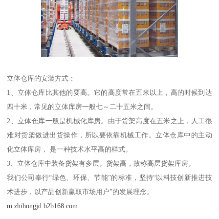
立体仓库的安装方式：
1、立体仓库比其他的要高。它的高度常在五米以上，高的时候到达
四十米，常见的立体库房一般七～二十五米之间。
2、立体仓库一般是机械化库房。由于货架高度在五米之上，人工很
难对货架做进出货操作，所以要依靠机械工作。立体仓库中的主动
化立体库房， 是一种技术水平高的样式。
3、立体仓库中装备货架有多层。货架高，故称高层货架库房。
我们公司奉行“绿色、环保、节能”的标准，坚持“以科技创新推进技
术进步，以产品创新赢取市场用户”的发展理念。
m.zhihongjd.b2b168.com