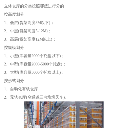
立体仓库的分类按照哪些进行分的：
按高度划分：
1、低层(货架高度5M以下)；
2、中层(货架高度5-12M)；
3、高层(货架高度12M以上)；
按规模划分：
1、小型(库容量2000个托盘以下)；
2、中型(库容量2000-5000个托盘)；
3、大型(库容量5000个托盘以上)；
按形式划分：
1、自动化有轨仓库；
2、无轨仓库(窄通道三向堆垛叉车)。