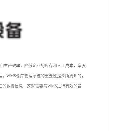
平和生产效率，降低企业的库存和人工成本，增强
理。WMS仓库管理系统的重要性是众所周知的。
细的数据信息，这就需要与WMS进行有效的管