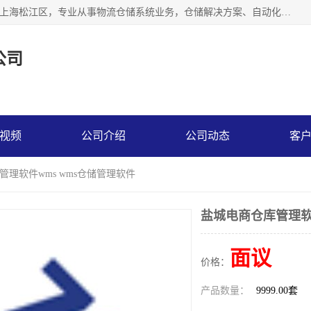
联系热线：* 上海秩宏机电设备有限公司成立于2013年，位于上海松江区，专业从事物流仓储系统业务，仓储解决方案、自动化仓储设备、自动货柜、立体货柜等。
公司
视频
公司介绍
公司动态
客
管理软件wms wms仓储管理软件
盐城电商仓库管理软件
面议
价格：
产品数量：
9999.00套