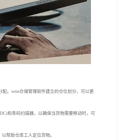
配。wms仓储管理软件建立的仓位划分，可以更
IDC)和条码扫描器，以确保当货物需要移动时，可
术，以帮助仓库工人定位货物。