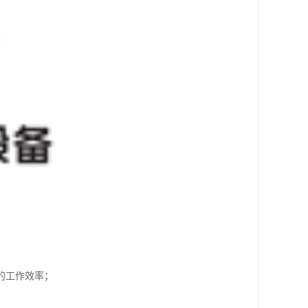
的工作效率；