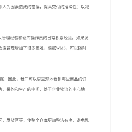
中人为因素造成的错误，提高交付的准确性；以减
人管理经验和仓库操作员的日常积累经验。如果发
仓库管理增加了很多困难。根据WMS，可以随时
数据；因此，我们可以更直观地看到哪些商品的订
售、采购和生产的中间，处于企业物流的中心地
区、发货区等，使整个仓库更加整洁有序，避免乱