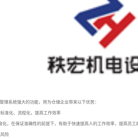
库管理系统强大的功能，将为仓储企业带来以下优势：
业标准化、流程化，提高工作效率
准化，在保证准确性的前提下，有助于快速提高人的工作效率，提高员工
误风险