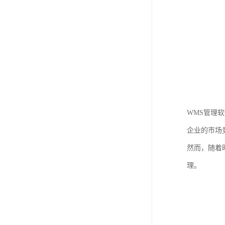
WMS管理
企业的市场
然而，随着
理。