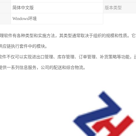
简体中文版
版本类型
Windows环境
管理软件有各种类型和实施方法，其类型通常取决于组织的规模和性质。
供应链执行套件中的模块。
理软件不仅可以实现进出口管理、库存管理、订单管理、补货策略等功能，
提供一系列信息服务，公司的配送和综合物流。