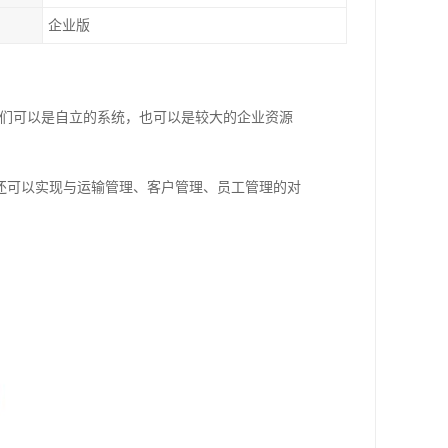
企业版
它们可以是自立的系统，也可以是较大的企业资源
还可以实现与运输管理、客户管理、员工管理的对