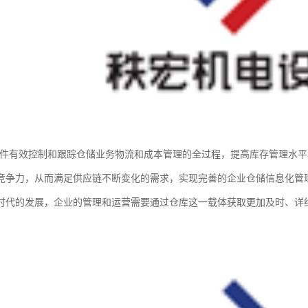
软件有效控制和跟踪仓储业务物流和成本管理的全过程，提高库存管理水
竞争力，从而满足供应链不断变化的需求，实现完善的企业仓储信息化管
时代的发展，企业的管理和运营需要通过仓库这一载体获取更加及时、详