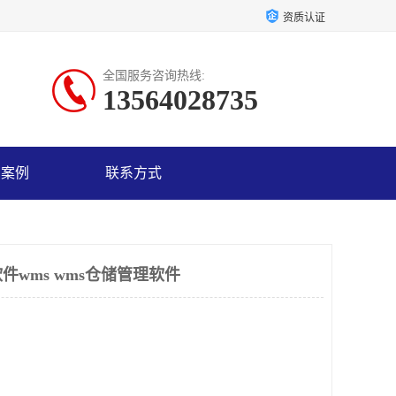
资质认证
全国服务咨询热线:
13564028735
户案例
联系方式
wms wms仓储管理软件