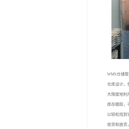
WMS仓储
仓库设计，
大限度地利
库存跟踪，
以轻松找到
收货和放货